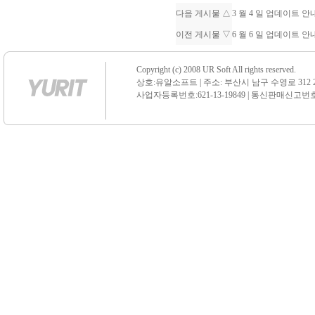
다음 게시물 △
3 월 4 일 업데이트 
이전 게시물 ▽
6 월 6 일 업데이트 
Copyright (c) 2008 UR Soft All rights reserved.
상호:유알소프트 | 주소: 부산시 남구 수영로 312 21 센
사업자등록번호:621-13-19849 | 통신판매신고번호