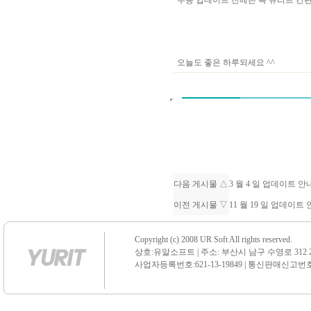
수동 업데이트 전에는 꼭 유리트 
오늘도 좋은 하루되세요 ^^
다음 게시물 △
3 월 4 일 업데이트 
이전 게시물 ▽
11 월 19 일 업데이
Copyright (c) 2008 UR Soft All rights reserved.
상호:유알소프트 | 주소: 부산시 남구 수영로 312 21 센
사업자등록번호:621-13-19849 | 통신판매신고번호