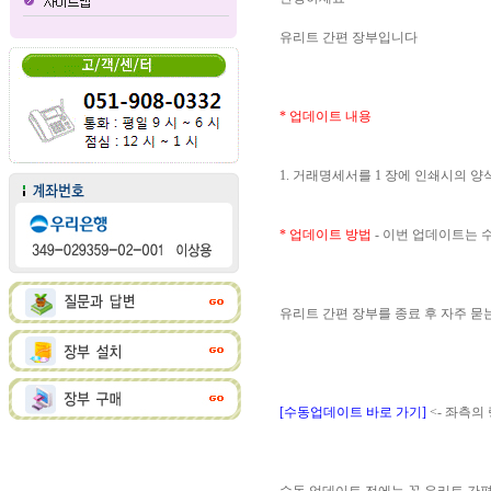
유리트 간편 장부입니다
* 업데이트 내용
1. 거래명세서를 1 장에 인쇄시의 
* 업데이트 방법
- 이번 업데이트는
유리트 간편 장부를 종료 후 자주 
[수동업데이트 바로 가기]
<- 좌측의