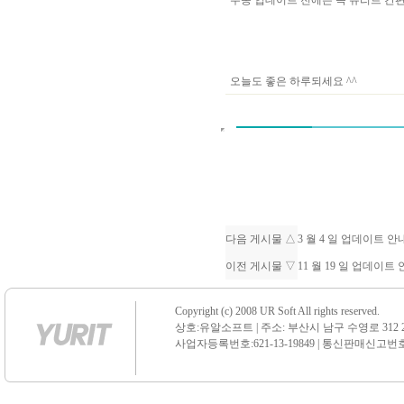
수동 업데이트 전에는 꼭 유리트 
오늘도 좋은 하루되세요 ^^
다음 게시물 △
3 월 4 일 업데이트 
이전 게시물 ▽
11 월 19 일 업데이
Copyright (c) 2008 UR Soft All rights reserved.
상호:유알소프트 | 주소: 부산시 남구 수영로 312 21 센
사업자등록번호:621-13-19849 | 통신판매신고번호