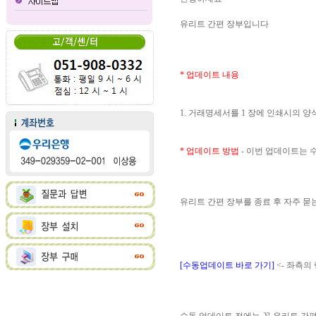
유리트 간편 장부입니다
* 업데이트 내용
1. 거래명세서를 1 장에 인쇄시의 
* 업데이트 방법
- 이번 업데이트는
유리트 간편 장부를 종료 후 자주 
[수동업데이트 바로 가기]
<- 좌측의