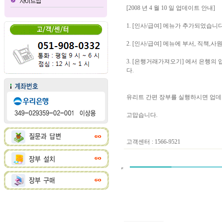
[2008 년 4 월 10 일 업데이트 안내]
1. [인사/급여] 메뉴가 추가되었습니다
2. [인사/급여] 메뉴에 부서, 직책
3. [은행거래가져오기] 에서 은행의
다.
유리트 간편 장부를 실행하시면 업데
고맙습니다.
고객센터 : 1566-9521