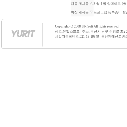
다음 게시물 △
3 월 4 일 업데이트 
이전 게시물 ▽
프로그램 등록증이 
Copyright (c) 2008 UR Soft All rights reserved.
상호:유알소프트 | 주소: 부산시 남구 수영로 312 21 센
사업자등록번호:621-13-19849 | 통신판매신고번호