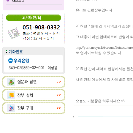
유리트 간편장부입니다
2015 년 7 월에 간이 세액표가 조정
그 내용이 이번 업데이트에 반영이 
http://yurit.net/yuritAccountNote//cu
로 업데이트하실 수 있습니다
2015 년 간이 세액표 변경에서는 원천 징
사원 관리 메뉴에서 각 사원별로 조정
오늘도 기분좋은 하루되세요 ^^