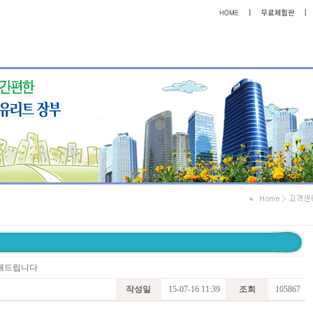
안내드립니다
작성일
15-07-16 11:39
조회
105867