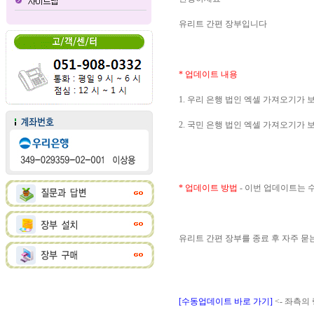
유리트 간편 장부입니다
* 업데이트 내용
1. 우리 은행 법인 엑셀 가져오기가
2. 국민 은행 법인 엑셀 가져오기가
* 업데이트 방법
- 이번 업데이트는
유리트 간편 장부를 종료 후 자주 
[수동업데이트 바로 가기]
<- 좌측의