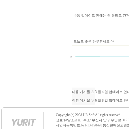
수동 업데이트 전에는 꼭 유리트 
오늘도 좋은 하루되세요 ^^
다음 게시물 △
3 월 4 일 업데이트 
이전 게시물 ▽
6 월 8 일 업데이트 
Copyright (c) 2008 UR Soft All rights reserved.
상호:유알소프트 | 주소: 부산시 남구 수영로 312 21 센
사업자등록번호:621-13-19849 | 통신판매신고번호