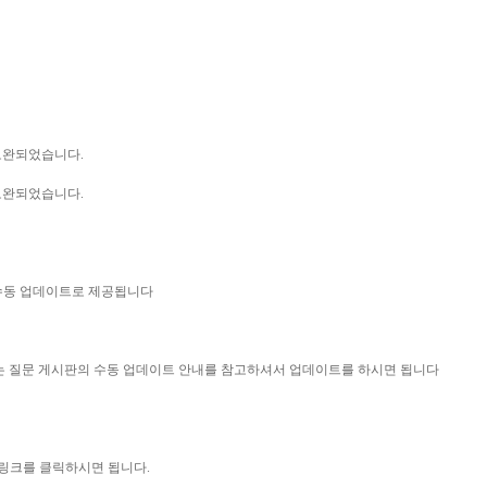
 보완되었습니다.
 보완되었습니다.
 수동 업데이트로 제공됩니다
묻는 질문 게시판의 수동 업데이트 안내를 참고하셔서 업데이트를 하시면 됩니다
 링크를 클릭하시면 됩니다.