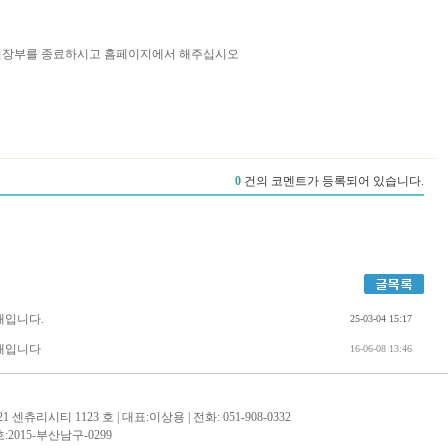
간편장부를 종료하시고 홈페이지에서 해주십시오
안내입니다.
25-03-04 15:17
안내입니다
16-06-08 13:46
츄리시티 1123 호 | 대표:이상용 | 전화: 051-908-0332
:2015-부산남구-0299