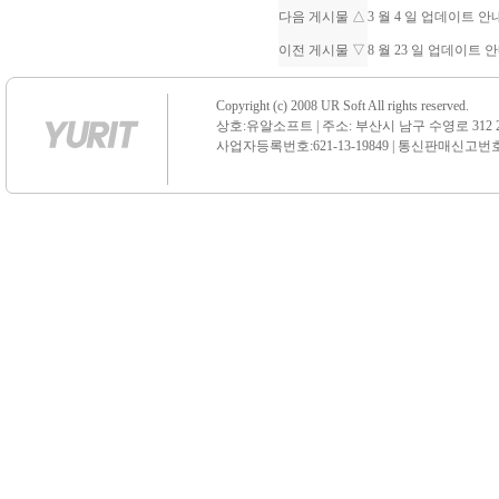
다음 게시물 △
3 월 4 일 업데이트 
이전 게시물 ▽
8 월 23 일 업데이트
Copyright (c) 2008 UR Soft All rights reserved.
상호:유알소프트 | 주소: 부산시 남구 수영로 312 21 센
사업자등록번호:621-13-19849 | 통신판매신고번호