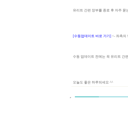
유리트 간편 장부를 종료 후 자주 
[수동업데이트 바로 가기]
<- 좌측의
수동 업데이트 전에는 꼭 유리트 
오늘도 좋은 하루되세요 ^^