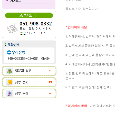
유리트 간편 장부입니다
* 업데이트 내용
1. 거래명세서, 발주서, 견적서에서
2. 발주서에서 품명란 입력 시 두 줄
3. 근태 관리에 외근과 출장이 추가
4. 거래명세서에서 [입력란 추가] 를
5. 전표 입력 메뉴에서 [재고 연동
습니다.
6. 미결/미수금 대장에 [전체 선택]
* 업데이트 방법
- 이번 업데이트는