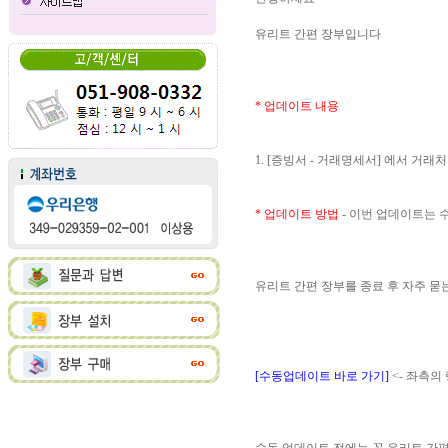
유리트 간편 장부입니다
* 업데이트 내용
1. [증빙서 - 거래명세서] 에서 거
* 업데이트 방법
- 이번 업데이트는
유리트 간편 장부를 종료 후 자주 
[수동업데이트 바로 가기]
<- 좌측의