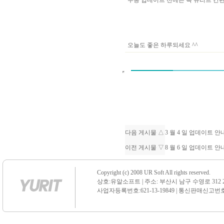
수동 업데이트 전에는 꼭 유리트 
오늘도 좋은 하루되세요 ^^
다음 게시물 △
3 월 4 일 업데이트 
이전 게시물 ▽
8 월 6 일 업데이트 
Copyright (c) 2008 UR Soft All rights reserved.
상호:유알소프트 | 주소: 부산시 남구 수영로 312 21 센
사업자등록번호:621-13-19849 | 통신판매신고번호