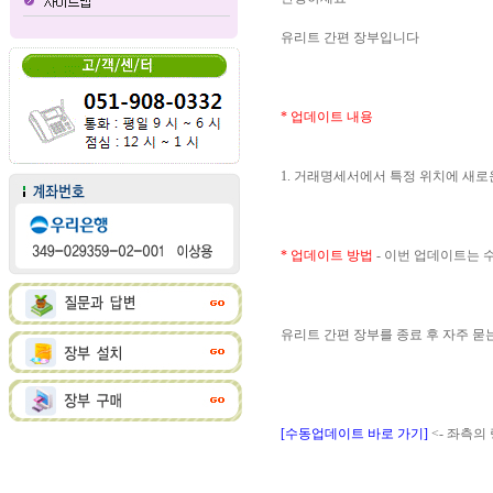
유리트 간편 장부입니다
* 업데이트 내용
1. 거래명세서에서 특정 위치에 새로
* 업데이트 방법
- 이번 업데이트는
유리트 간편 장부를 종료 후 자주 
[수동업데이트 바로 가기]
<- 좌측의