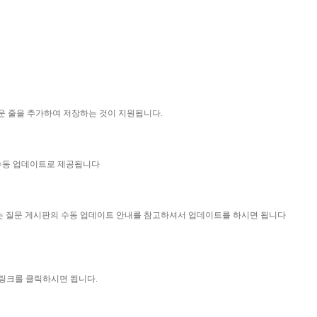
운 줄을 추가하여 저장하는 것이 지원됩니다.
 수동 업데이트로 제공됩니다
묻는 질문 게시판의 수동 업데이트 안내를 참고하셔서 업데이트를 하시면 됩니다
 링크를 클릭하시면 됩니다.