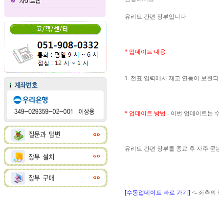
유리트 간편 장부입니다
* 업데이트 내용
1. 전표 입력에서 재고 연동이 보완
* 업데이트 방법
- 이번 업데이트는
유리트 간편 장부를 종료 후 자주 
[수동업데이트 바로 가기]
<- 좌측의