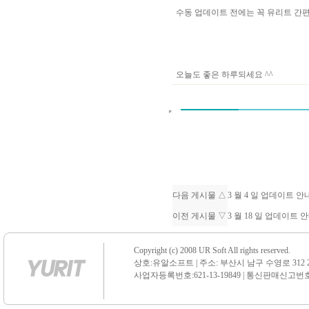
수동 업데이트 전에는 꼭 유리트 
오늘도 좋은 하루되세요 ^^
다음 게시물 △
3 월 4 일 업데이트 
이전 게시물 ▽
3 월 18 일 업데이트 
Copyright (c) 2008 UR Soft All rights reserved.
상호:유알소프트 | 주소: 부산시 남구 수영로 312 21 센
사업자등록번호:621-13-19849 | 통신판매신고번호