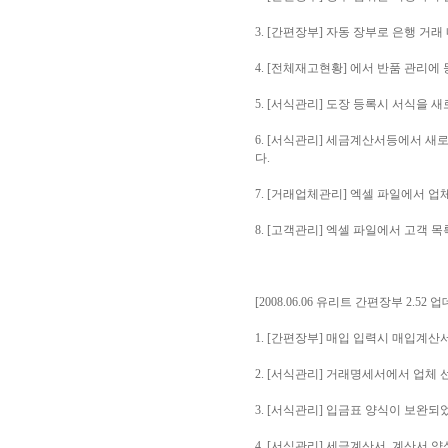
3. [간편장부] 자동 장부로 은행 
4. [전체재고현황] 에서 반품 관리에
5. [서식관리] 도장 등록시 서식을 
6. [서식관리] 세금계산서등에서 새
다.
7. [거래업체관리] 엑셀 파일에서 
8. [고객관리] 엑셀 파일에서 고객 
[2008.06.06 유리트 간편장부 2.52 
1. [간편장부] 매입 입력시 매입계
2. [서식관리] 거래명세서에서 업체
3. [서식관리] 입금표 양식이 보완되
4. [서식관리] 세금계산서, 계산서 