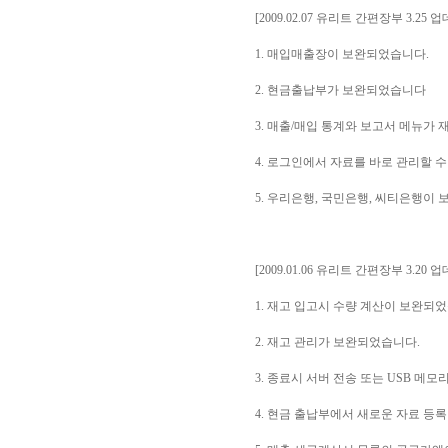
[2009.02.07 유리트 간편장부 3.25 
1. 매입매출장이 보완되었습니다.
2. 현금출납부가 보완되었습니다
3. 매출/매입 통계와 보고서 메뉴가
4. 로그인에서 자료를 바로 관리할 
5. 우리은행, 국민은행, 씨티은행이
[2009.01.06 유리트 간편장부 3.20 
1. 재고 입고시 수량 계산이 보완되
2. 재고 관리가 보완되었습니다.
3. 종료시 서버 전송 또는 USB 메
4. 현금 출납부에서 새로운 자료 등