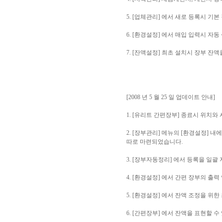
5. [업체관리] 에서 새로 등록시 기
6. [환경설정] 에서 매입 입력시 자
7. [잔액설정] 최초 설치시 장부 
[2008 년 5 월 25 일 업데이트 안내]
1. [유리트 간편장부] 종료시 위치
2. [장부관리] 메뉴의 [환경설정] 
따로 마련되었습니다.
3. [장부자동정리] 에서 등록을 일괄
4. [환경설정] 에서 간편 장부의 출력
5. [환경설정] 에서 잔액 조정을 위
6. [간편장부] 에서 잔액을 표현할