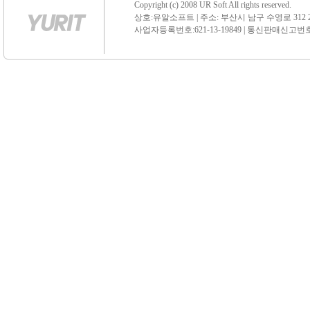
Copyright (c) 2008 UR Soft All rights reserved.
상호:유알소프트 | 주소: 부산시 남구 수영로 312 21 센
사업자등록번호:621-13-19849 | 통신판매신고번호