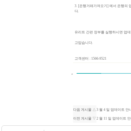
3. [은행거래가져오기] 에서 은행의
다.
유리트 간편 장부를 실행하시면 업데
고맙습니다.
고객센터 : 1566-9521
다음 게시물 △
3 월 4 일 업데이트 
이전 게시물 ▽
2 월 11 일 업데이트