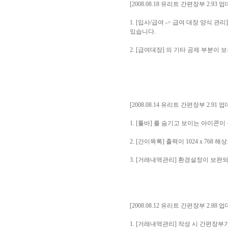
[2008.08.18 유리트 간편장부 2.93 
1. [입사/급여 -> 급여 대장 양식
있습니다.
2. [급여대장] 의 기타 공제 부분이
[2008.08.14 유리트 간편장부 2.91 
1. [툴바] 를 숨기고 보이는 아이콘
2. [간이목록] 출력이 1024 x 76
3. [거래내역관리] 환경설정이 보완
[2008.08.12 유리트 간편장부 2.88 
1. [거래내역관리] 작성 시 간편장부