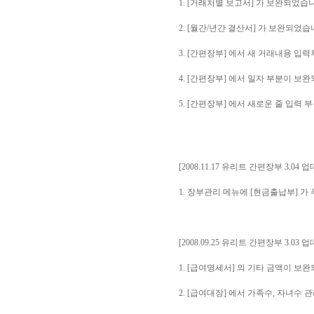
1. [거래처별 보고서] 가 보완되었습
2. [월간/년간 결산서] 가 보완되었습
3. [간편장부] 에서 새 거래내용 
4. [간편장부] 에서 일자 부분이 보
5. [간편장부] 에서 새로운 줄 입력
[2008.11.17 유리트 간편장부 3.04 
1. 장부관리 메뉴에 [현금출납부] 가
[2008.09.25 유리트 간편장부 3.03 
1. [급여명세서] 의 기타 금액이 보
2. [급여대장] 에서 가족수, 자녀수