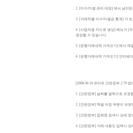
2. [미수/미결 관리 대장] 에서 남
3. [거래처별 미수/미결금 통계] 가
4. [사업자용 카드로 생성] 메뉴가
생성할 수 있습니다.
5. [은행거래내역 가져오기] 에서 
6. [은행거래내역 가져오기] 인터페
[2008.06.16 유리트 간편장부 2.70 
1. [간편장부] 날짜를 달력으로 조정
2. [간편장부] 엑셀 저장 부분이 보
3. [간편장부] 업체명 검색시 상세 
4. [간편장부] 거래 내용도 입력시 