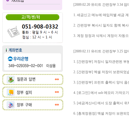
[2009.02.20 유리트 간편장부 3.34 
1. 세금신고 메뉴에 매입처별 세금
2. 간편장부 복사시 일자도 함께 복
3. 계정 정정과 삭제시 계정이 자동
[2009.02.11 유리트 간편장부 3.25 
1. [간편장부] 저장시 일자관련된 
2. [간편장부] 엑셀 저장이 보완되었
3. [간편장부] 프린트 출력시 양식 
4. [로그인] 에서 usb 메모리 가져
5. [세금계산서] 에서 도장 출력시 
6. [총계정원장] 엑셀 저장이 보완되