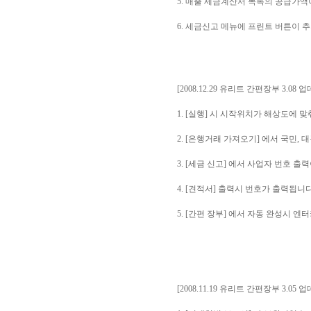
5. 매출 세금계산서 목록의 공급가
6. 세금신고 메뉴에 프린트 버튼이 
[2008.12.29 유리트 간편장부 3.08 
1. [실행] 시 시작위치가 해상도에 
2. [은행거래 가져오기] 에서 국민,
3. [세금 신고] 에서 사업자 번호 
4. [견적서] 출력시 번호가 출력됩니다
5. [간편 장부] 에서 자동 완성시 
[2008.11.19 유리트 간편장부 3.05 