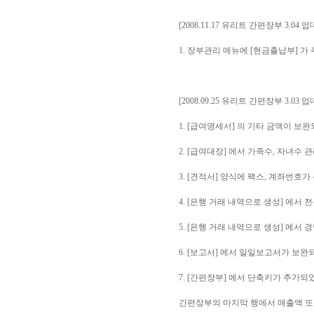
[2008.11.17 유리트 간편장부 3.04 
1. 장부관리 메뉴에 [현금출납부] 가
[2008.09.25 유리트 간편장부 3.03 
1. [급여명세서] 의 기타 금액이 보
2. [급여대장] 에서 가족수, 자녀수
3. [견적서] 양식에 팩스, 계좌번호
4. [은행 거래 내역으로 생성] 에서
5. [은행 거래 내역으로 생성] 에서
6. [보고서] 에서 일일보고서가 보완
7. [간편장부] 에서 단축키가 추가되
간편장부의 마지막 행에서 매출액 또