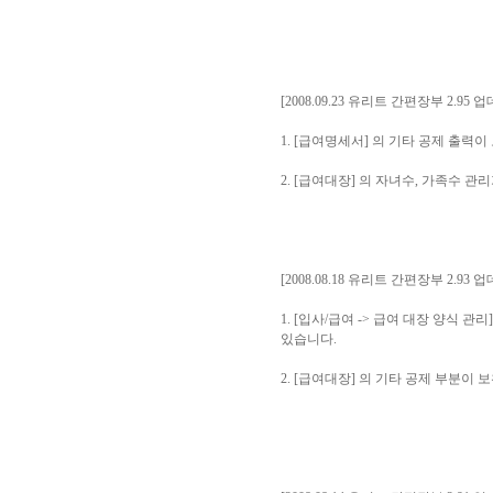
[2008.09.23 유리트 간편장부 2.95 
1. [급여명세서] 의 기타 공제 출력
2. [급여대장] 의 자녀수, 가족수 
[2008.08.18 유리트 간편장부 2.93 
1. [입사/급여 -> 급여 대장 양식
있습니다.
2. [급여대장] 의 기타 공제 부분이