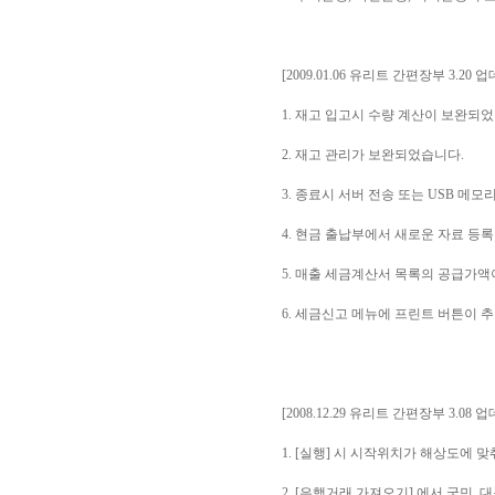
[2009.01.06 유리트 간편장부 3.20 
1. 재고 입고시 수량 계산이 보완되
2. 재고 관리가 보완되었습니다.
3. 종료시 서버 전송 또는 USB 메
4. 현금 출납부에서 새로운 자료 등
5. 매출 세금계산서 목록의 공급가
6. 세금신고 메뉴에 프린트 버튼이 
[2008.12.29 유리트 간편장부 3.08 
1. [실행] 시 시작위치가 해상도에 
2. [은행거래 가져오기] 에서 국민,