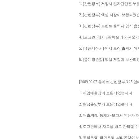
1. [간편장부] 저장시 일자관련된 
2. [간편장부] 엑셀 저장이 보완되었
3. [간편장부] 프린트 출력시 양식 
4. [로그인] 에서 usb 메모리 가져
5. [세금계산서] 에서 도장 출력시 
6. [총계정원장] 엑셀 저장이 보완되
[2009.02.07 유리트 간편장부 3.25 
1. 매입매출장이 보완되었습니다.
2. 현금출납부가 보완되었습니다
3. 매출/매입 통계와 보고서 메뉴가
4. 로그인에서 자료를 바로 관리할 
5. 우리은행, 국민은행, 씨티은행이