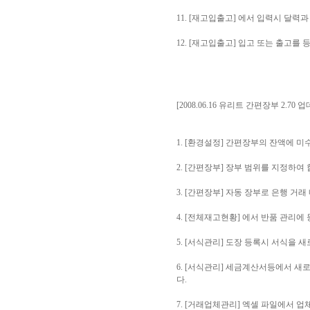
11. [재고입출고] 에서 입력시 달력
12. [재고입출고] 입고 또는 출고를
[2008.06.16 유리트 간편장부 2.70 
1. [환경설정] 간편장부의 잔액에 
2. [간편장부] 장부 범위를 지정하
3. [간편장부] 자동 장부로 은행 
4. [전체재고현황] 에서 반품 관리에
5. [서식관리] 도장 등록시 서식을 
6. [서식관리] 세금계산서등에서 새
다.
7. [거래업체관리] 엑셀 파일에서 