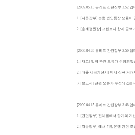
[2009.05.13 유리트 간편장부 3.52 
1. [자동장부] 농협 법인통장 모듈이
2. [총계정원장] 프린트시 합계 금액
[2009.04.29 유리트 간편장부 3.50 
1. [재고] 입력 관련 오류가 수정되었
2. [매출 세금계산서] 에서 신규 거
3. [보고서] 관련 오류가 수정되었습
[2009.04.15 유리트 간편장부 3.48 
1. [간편장부] 전체월에서 합계의 
2. [자동장부] 에서 기업은행 관련 