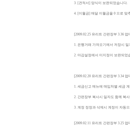
3. [견적서] 양식이 보완되었습니다.
4. [이월금] 매달 이월금을 0 으로
[2009.02.25 유리트 간편장부 3.36 
1. 은행거래 가져오기에서 저장시 
2. 마감설정에서 미지정이 보완되었
[2009.02.20 유리트 간편장부 3.34 
1. 세금신고 메뉴에 매입처별 세금
2. 간편장부 복사시 일자도 함께 복
3. 계정 정정과 삭제시 계정이 자동
[2009.02.11 유리트 간편장부 3.25 