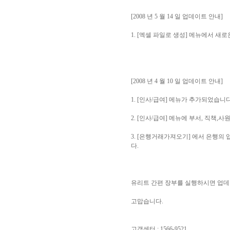
[2008 년 5 월 14 일 업데이트 안내]
1. [엑셀 파일로 생성] 메뉴에서 
[2008 년 4 월 10 일 업데이트 안내]
1. [인사/급여] 메뉴가 추가되었습니다
2. [인사/급여] 메뉴에 부서, 직책
3. [은행거래가져오기] 에서 은행의
다.
유리트 간편 장부를 실행하시면 업데
고맙습니다.
고객센터 : 1566-9521