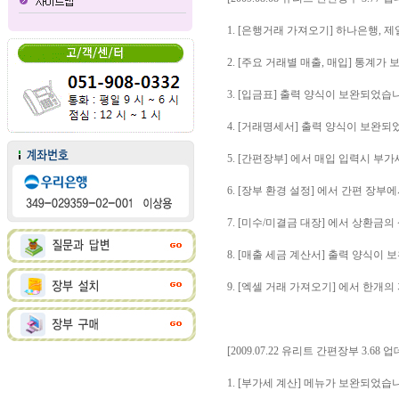
1. [은행거래 가져오기] 하나은행,
2. [주요 거래별 매출, 매입] 통계가
3. [입금표] 출력 양식이 보완되었습
4. [거래명세서] 출력 양식이 보완되
5. [간편장부] 에서 매입 입력시 부
6. [장부 환경 설정] 에서 간편 
7. [미수/미결금 대장] 에서 상환금
8. [매출 세금 계산서] 출력 양식이
9. [엑셀 거래 가져오기] 에서 한개
[2009.07.22 유리트 간편장부 3.68 
1. [부가세 계산] 메뉴가 보완되었습