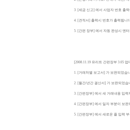
3. [세금 신고] 에서 사업자 번호 
4. [견적서] 출력시 번호가 출력됩니다
5. [간편 장부] 에서 자동 완성시 
[2008.11.19 유리트 간편장부 3.05 
1. [거래처별 보고서] 가 보완되었습
2. [월간/년간 결산서] 가 보완되었습
3. [간편장부] 에서 새 거래내용 
4. [간편장부] 에서 일자 부분이 보
5. [간편장부] 에서 새로운 줄 입력