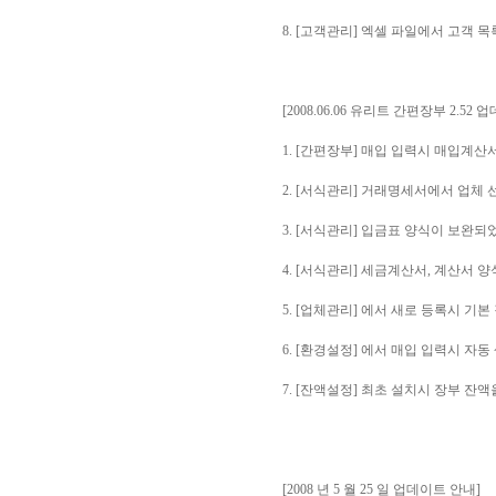
8. [고객관리] 엑셀 파일에서 고객 
[2008.06.06 유리트 간편장부 2.52 
1. [간편장부] 매입 입력시 매입계
2. [서식관리] 거래명세서에서 업체
3. [서식관리] 입금표 양식이 보완되
4. [서식관리] 세금계산서, 계산서 
5. [업체관리] 에서 새로 등록시 기
6. [환경설정] 에서 매입 입력시 자
7. [잔액설정] 최초 설치시 장부 
[2008 년 5 월 25 일 업데이트 안내]