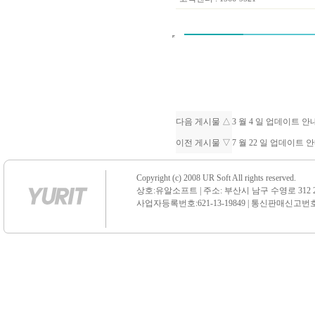
다음 게시물 △
3 월 4 일 업데이트 
이전 게시물 ▽
7 월 22 일 업데이트
Copyright (c) 2008 UR Soft All rights reserved.
상호:유알소프트 | 주소: 부산시 남구 수영로 312 21 센
사업자등록번호:621-13-19849 | 통신판매신고번호