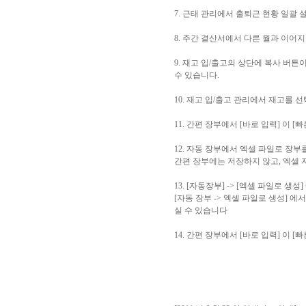
7. 근태 관리에서 출퇴근 현황 일괄
8. 주간 결산서에서 다른 월과 이
9. 재고 입/출고의 상단에 복사 버
수 있습니다.
10. 재고 입/출고 관리에서 재고를
11. 간편 장부에서 [바로 입력] 이 
12. 자동 장부에서 엑셀 파일로 장
간편 장부에는 저장하지 않고, 엑셀
13. [자동장부] -> [엑셀 파일로 
[자동 장부 -> 엑셀 파일로 생성] 
실 수 있습니다
14. 간편 장부에서 [바로 입력] 이 