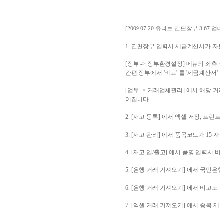
[2009.07.20 유리트 간편장부 3.67 
1. 간편장부 입력시 세금계산서가 
[장부 -> 장부환경설정] 메뉴의 좌
간편 장부에서 '비고' 를 '세금계산
[업무 -> 거래업체관리] 에서 해당
어집니다.
2. [재고 등록] 에서 엑셀 저장, 프
3. [재고 관리] 에서 품목코드가 15
4. [재고 입/출고] 에서 품명 입력
5. [은행 거래 가져오기] 에서 국
6. [은행 거래 가져오기] 에서 비고
7. [엑셀 거래 가져오기] 에서 중복