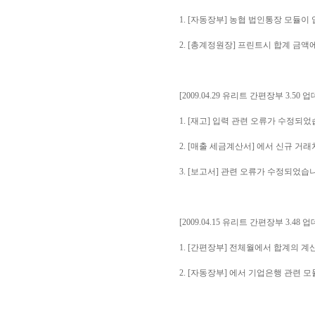
1. [자동장부] 농협 법인통장 모듈이
2. [총계정원장] 프린트시 합계 금액
[2009.04.29 유리트 간편장부 3.50 
1. [재고] 입력 관련 오류가 수정되었
2. [매출 세금계산서] 에서 신규 거
3. [보고서] 관련 오류가 수정되었습
[2009.04.15 유리트 간편장부 3.48 
1. [간편장부] 전체월에서 합계의 
2. [자동장부] 에서 기업은행 관련 