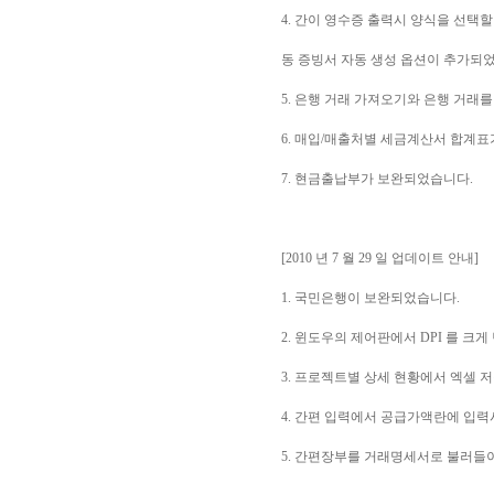
4. 간이 영수증 출력시 양식을 선택
동 증빙서 자동 생성 옵션이 추가되
5. 은행 거래 가져오기와 은행 거래
6. 매입/매출처별 세금계산서 합계
7. 현금출납부가 보완되었습니다.
[2010 년 7 월 29 일 업데이트 안내]
1. 국민은행이 보완되었습니다.
2. 윈도우의 제어판에서 DPI 를 
3. 프로젝트별 상세 현황에서 엑셀 
4. 간편 입력에서 공급가액란에 입력
5. 간편장부를 거래명세서로 불러들