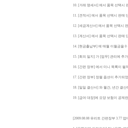
10. [거래 명세서] 에서 품목 선택
11. [견적서] 에서 품목 선택시 판
12. [세금계산서] 에서 품목 선택시
13. [계산서] 에서 품목 선택시 판
14. [현금출납부] 에 매월 이월금을 
15. [회의 일지] 가 [업무] 관리에 
16. [간편 장부] 에서 미니 목록이
17. [간편 장부] 정렬 옵션이 추
18. [일일 결산서] 와 월간, 년간 
19. [급여 대장]에 요양 보험이 공
[2009.08.08 유리트 간편장부 3.77 