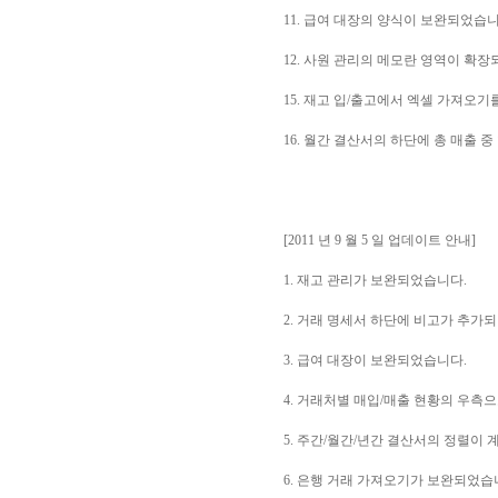
11. 급여 대장의 양식이 보완되었습니
12. 사원 관리의 메모란 영역이 확
15. 재고 입/출고에서 엑셀 가져오기
16. 월간 결산서의 하단에 총 매출 
[2011 년 9 월 5 일 업데이트 안내]
1. 재고 관리가 보완되었습니다.
2. 거래 명세서 하단에 비고가 추가
3. 급여 대장이 보완되었습니다.
4. 거래처별 매입/매출 현황의 우측
5. 주간/월간/년간 결산서의 정렬이
6. 은행 거래 가져오기가 보완되었습