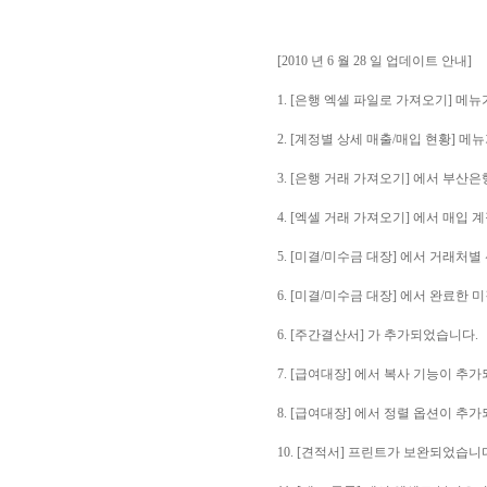
[2010 년 6 월 28 일 업데이트 안내]
1. [은행 엑셀 파일로 가져오기] 
2. [계정별 상세 매출/매입 현황] 
3. [은행 거래 가져오기] 에서 부산
4. [엑셀 거래 가져오기] 에서 매입
5. [미결/미수금 대장] 에서 거래처
6. [미결/미수금 대장] 에서 완료한
6. [주간결산서] 가 추가되었습니다.
7. [급여대장] 에서 복사 기능이 추
8. [급여대장] 에서 정렬 옵션이 추
10. [견적서] 프린트가 보완되었습니