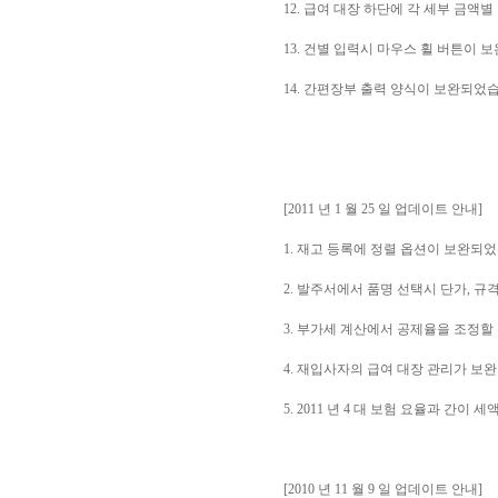
12. 급여 대장 하단에 각 세부 금액
13. 건별 입력시 마우스 휠 버튼이 
14. 간편장부 출력 양식이 보완되었
[2011 년 1 월 25 일 업데이트 안내]
1. 재고 등록에 정렬 옵션이 보완되
2. 발주서에서 품명 선택시 단가, 규
3. 부가세 계산에서 공제율을 조정할 
4. 재입사자의 급여 대장 관리가 보
5. 2011 년 4 대 보험 요율과 간이
[2010 년 11 월 9 일 업데이트 안내]