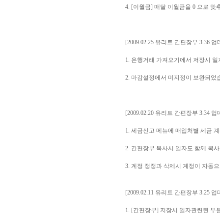
4. [이월금] 매달 이월금을 0 으로
[2009.02.25 유리트 간편장부 3.36 
1. 은행거래 가져오기에서 저장시 
2. 마감설정에서 미지정이 보완되었
[2009.02.20 유리트 간편장부 3.34 
1. 세금신고 메뉴에 매입처별 세금
2. 간편장부 복사시 일자도 함께 복
3. 계정 정정과 삭제시 계정이 자동
[2009.02.11 유리트 간편장부 3.25 
1. [간편장부] 저장시 일자관련된 