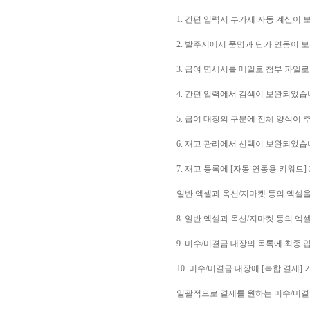
1. 간편 입력시 부가세 자동 계산이
2. 발주서에서 품명과 단가 연동이 
3. 급여 명세서를 메일로 첨부 파일로
4. 간편 입력에서 검색이 보완되었습
5. 급여 대장의 구분에 전체 양식이
6. 재고 관리에서 선택이 보완되었습
7. 재고 등록에 [자동 연동용 키워드
일반 엑셀과 옥션/지마켓 등의 엑셀을
8. 일반 엑셀과 옥션/지마켓 등의 
9. 미수/미결금 대장의 목록에 최종
10. 미수/미결금 대장에 [복합 결제]
일괄적으로 결제를 원하는 미수/미결금