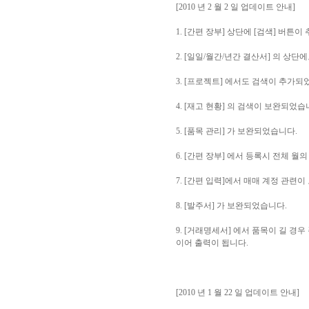
[2010 년 2 월 2 일 업데이트 안내]
1. [간편 장부] 상단에 [검색] 버
2. [일일/월간/년간 결산서] 의 상단
3. [프로젝트] 에서도 검색이 추가되
4. [재고 현황] 의 검색이 보완되었습
5. [품목 관리] 가 보완되었습니다.
6. [간편 장부] 에서 등록시 전체 
7. [간편 입력]에서 매매 계정 관련
8. [발주서] 가 보완되었습니다.
9. [거래명세서] 에서 품목이 길 경우
이어 출력이 됩니다.
[2010 년 1 월 22 일 업데이트 안내]