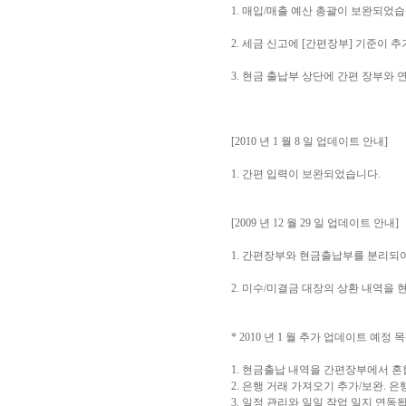
1. 매입/매출 예산 총괄이 보완되었습
2. 세금 신고에 [간편장부] 기준이
3. 현금 출납부 상단에 간편 장부와
[2010 년 1 월 8 일 업데이트 안내]
1. 간편 입력이 보완되었습니다.
[2009 년 12 월 29 일 업데이트 안내]
1. 간편장부와 현금출납부를 분리되어
2. 미수/미결금 대장의 상환 내역을
* 2010 년 1 월 추가 업데이트 예정 
1. 현금출납 내역을 간편장부에서 혼
2. 은행 거래 가져오기 추가/보완. 
3. 일정 관리와 일일 작업 일지 연동