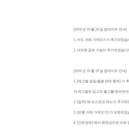
[2010 년 10 월 20 일 업데이트 안내]
1. 카드 거래 가져오기가 추가되었습
2. 네트웍 공유 기능이 추가되었습니
[2010 년 10 월 18 일 업데이트 안내]
1. [재고별 일일/월별 판매 통계] 가
각 재고별로 입고와 출고를 분석하여
2. [업무] 에 포스트잇 메뉴가 추가
3. [은행 거래 가져오기] 가 보완되었
4. [간편장부] 에서 화면상으로 바