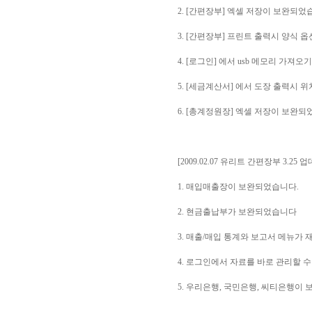
2. [간편장부] 엑셀 저장이 보완되었
3. [간편장부] 프린트 출력시 양식 
4. [로그인] 에서 usb 메모리 가져
5. [세금계산서] 에서 도장 출력시 
6. [총계정원장] 엑셀 저장이 보완되
[2009.02.07 유리트 간편장부 3.25 
1. 매입매출장이 보완되었습니다.
2. 현금출납부가 보완되었습니다
3. 매출/매입 통계와 보고서 메뉴가
4. 로그인에서 자료를 바로 관리할 
5. 우리은행, 국민은행, 씨티은행이