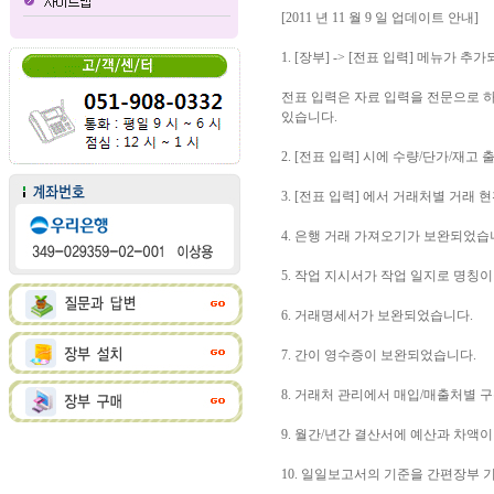
[2011 년 11 월 9 일 업데이트 안내]
1. [장부] -> [전표 입력] 메뉴가 추
전표 입력은 자료 입력을 전문으로 하
있습니다.
2. [전표 입력] 시에 수량/단가/재
3. [전표 입력] 에서 거래처별 거래
4. 은행 거래 가져오기가 보완되었습
5. 작업 지시서가 작업 일지로 명칭
6. 거래명세서가 보완되었습니다.
7. 간이 영수증이 보완되었습니다.
8. 거래처 관리에서 매입/매출처별 
9. 월간/년간 결산서에 예산과 차액
10. 일일보고서의 기준을 간편장부 