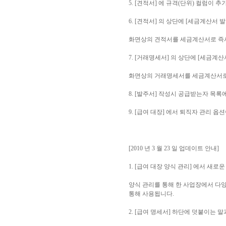
5. [견적서] 에 규격(단위) 컬럼이 
6. [견적서] 의 상단에 [세금계산서
화면상의 견적서를 세금계산서로 즉시
7. [거래명세서] 의 상단에 [세금계
화면상의 거래명세서를 세금계산서로 
8. [발주서] 작성시 공급받는자 목록
9. [급여 대장] 에서 퇴직자 관리 
[2010 년 3 월 23 일 업데이트 안내]
1. [급여 대장 양식 관리] 에서 새로
양식 관리를 통해 한 사업장에서 다양한
통해 사용됩니다.
2. [급여 명세서] 하단에 덧붙이는 