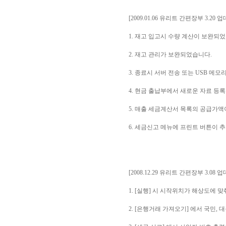
[2009.01.06 유리트 간편장부 3.20 
1. 재고 입고시 수량 계산이 보완되
2. 재고 관리가 보완되었습니다.
3. 종료시 서버 전송 또는 USB 메
4. 현금 출납부에서 새로운 자료 등
5. 매출 세금계산서 목록의 공급가
6. 세금신고 메뉴에 프린트 버튼이 
[2008.12.29 유리트 간편장부 3.08 
1. [실행] 시 시작위치가 해상도에 
2. [은행거래 가져오기] 에서 국민,