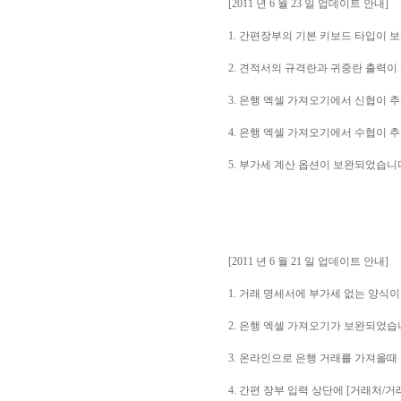
[2011 년 6 월 23 일 업데이트 안내]
1. 간편장부의 기본 키보드 타입이 
2. 견적서의 규격란과 귀중란 출력이
3. 은행 엑셀 가져오기에서 신협이 
4. 은행 엑셀 가져오기에서 수협이 
5. 부가세 계산 옵션이 보완되었습니
[2011 년 6 월 21 일 업데이트 안내]
1. 거래 명세서에 부가세 없는 양식
2. 은행 엑셀 가져오기가 보완되었습
3. 온라인으로 은행 거래를 가져올
4. 간편 장부 입력 상단에 [거래처/