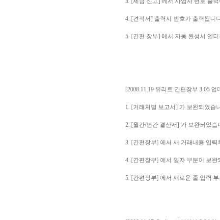
3. [세금 신고] 에서 사업자 번호 
4. [견적서] 출력시 번호가 출력됩니다
5. [간편 장부] 에서 자동 완성시 
[2008.11.19 유리트 간편장부 3.05 
1. [거래처별 보고서] 가 보완되었습
2. [월간/년간 결산서] 가 보완되었습
3. [간편장부] 에서 새 거래내용 
4. [간편장부] 에서 일자 부분이 보
5. [간편장부] 에서 새로운 줄 입력