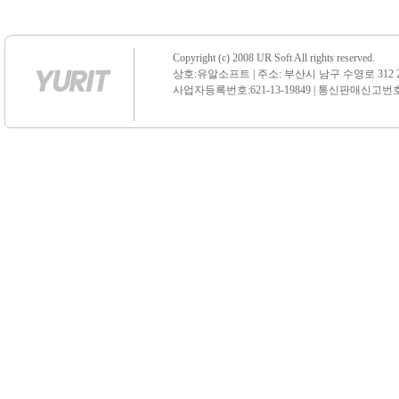
Copyright (c) 2008 UR Soft All rights reserved.
상호:유알소프트 | 주소: 부산시 남구 수영로 312 21 센
사업자등록번호:621-13-19849 | 통신판매신고번호