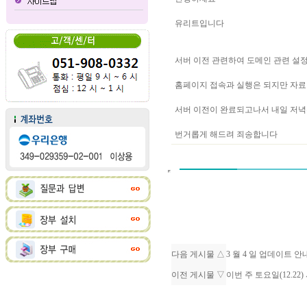
유리트입니다
서버 이전 관련하여 도메인 관련 설
홈페이지 접속과 실행은 되지만 자료
서버 이전이 완료되고나서 내일 저녁
번거롭게 해드려 죄송합니다
다음 게시물 △
3 월 4 일 업데이트 
이전 게시물 ▽
이번 주 토요일(12.2