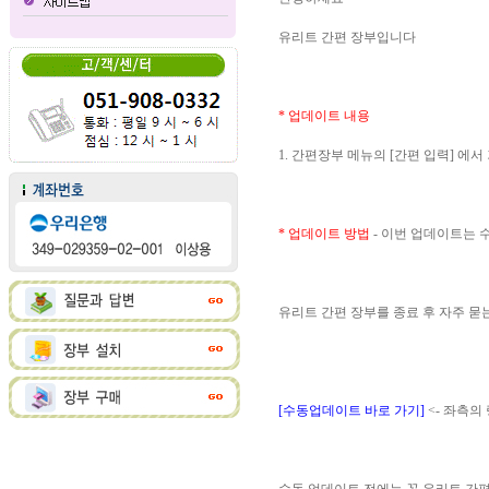
유리트 간편 장부입니다
* 업데이트 내용
1. 간편장부 메뉴의 [간편 입력] 
* 업데이트 방법
- 이번 업데이트는
유리트 간편 장부를 종료 후 자주 
[수동업데이트 바로 가기]
<- 좌측의