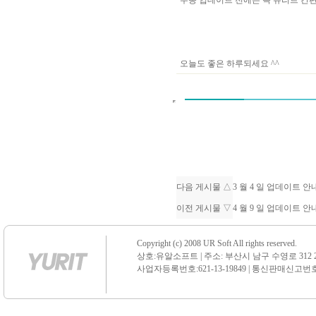
수동 업데이트 전에는 꼭 유리트 
오늘도 좋은 하루되세요 ^^
다음 게시물 △
3 월 4 일 업데이트 
이전 게시물 ▽
4 월 9 일 업데이트 
Copyright (c) 2008 UR Soft All rights reserved.
상호:유알소프트 | 주소: 부산시 남구 수영로 312 21 센
사업자등록번호:621-13-19849 | 통신판매신고번호