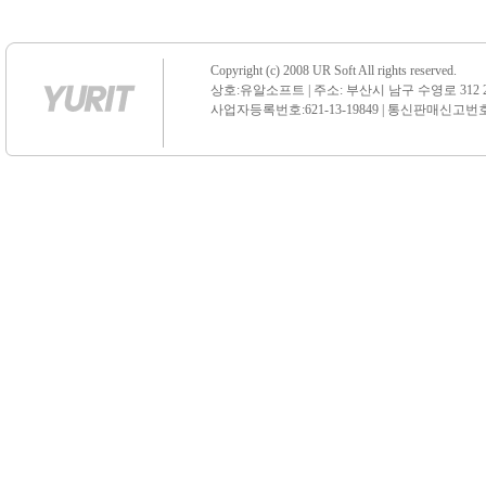
Copyright (c) 2008 UR Soft All rights reserved.
상호:유알소프트 | 주소: 부산시 남구 수영로 312 21 센
사업자등록번호:621-13-19849 | 통신판매신고번호