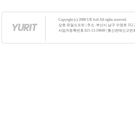
Copyright (c) 2008 UR Soft All rights reserved.
상호:유알소프트 | 주소: 부산시 남구 수영로 312 21 센
사업자등록번호:621-13-19849 | 통신판매신고번호