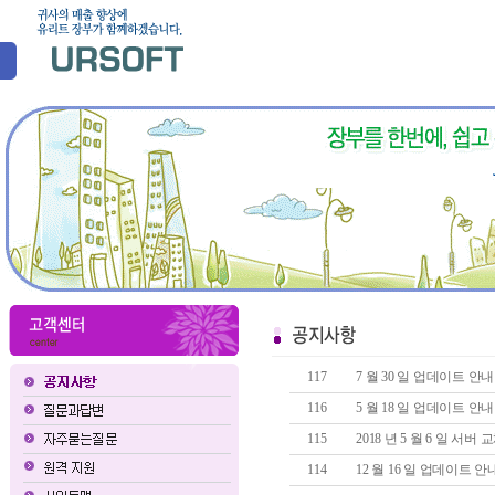
117
7 월 30 일 업데이트 
116
5 월 18 일 업데이트 
115
2018 년 5 월 6 일 서
114
12 월 16 일 업데이트 