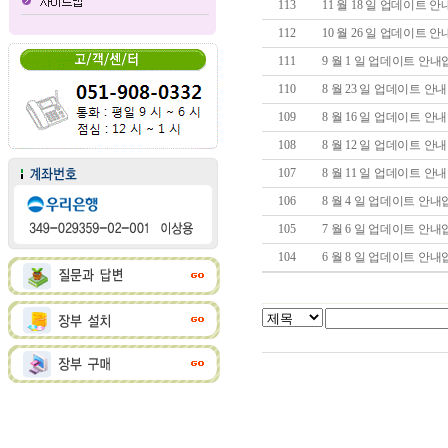
113
11 월 18 일 업데이트 
112
10 월 26 일 업데이트 
111
9 월 1 일 업데이트 안
110
8 월 23 일 업데이트 
109
8 월 16 일 업데이트 
108
8 월 12 일 업데이트 
107
8 월 11 일 업데이트 
106
8 월 4 일 업데이트 안
105
7 월 6 일 업데이트 안
104
6 월 8 일 업데이트 안