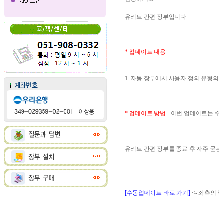
유리트 간편 장부입니다
* 업데이트 내용
1. 자동 장부에서 사용자 정의 유형
* 업데이트 방법
- 이번 업데이트는
유리트 간편 장부를 종료 후 자주 
[수동업데이트 바로 가기]
<- 좌측의