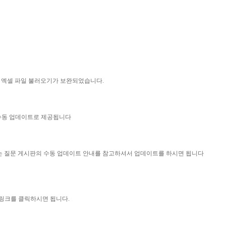
의 엑셀 파일 불러오기가 보완되었습니다.
 수동 업데이트로 제공됩니다
묻는 질문 게시판의 수동 업데이트 안내를 참고하셔서 업데이트를 하시면 됩니다
 링크를 클릭하시면 됩니다.