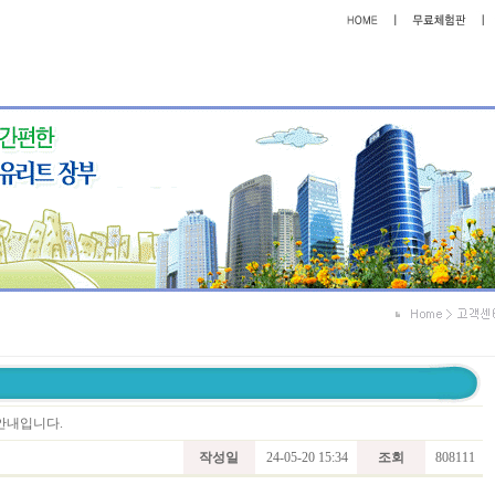
 안내입니다.
작성일
24-05-20 15:34
조회
808111