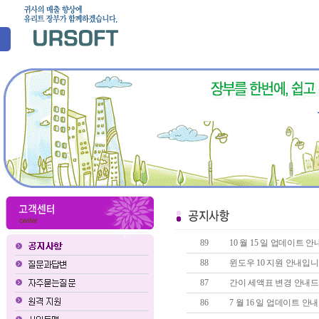
89
10 월 15 일 업데이트 
88
윈도우 10 지원 안내입
87
간이 세액표 변경 안내
86
7 월 16 일 업데이트 