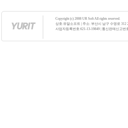
Copyright (c) 2008 UR Soft All rights reserved.
상호:유알소프트 | 주소: 부산시 남구 수영로 312 21 센
사업자등록번호:621-13-19849 | 통신판매신고번호