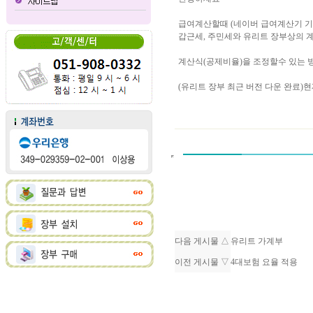
급여계산할때 (네이버 급여계산기 기
갑근세, 주민세와 유리트 장부상의 계
계산식(공제비율)을 조정할수 있는 
(유리트 장부 최근 버전 다운 완료)
다음 게시물 △
유리트 가계부
이전 게시물 ▽
4대보험 요율 적용