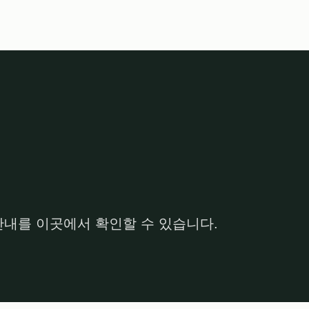
안내를 이곳에서 확인할 수 있습니다.