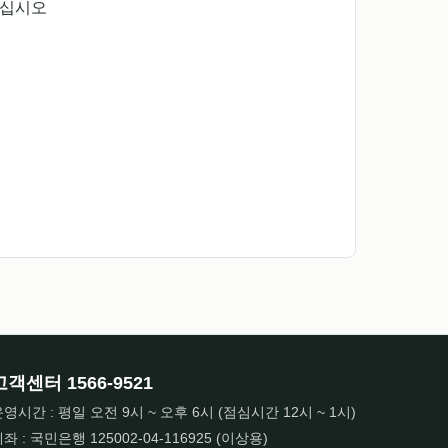
주십시오
고객센터
1566-9521
영시간 : 평일 오전 9시 ~ 오후 6시 (점심시간 12시 ~ 1시)
좌 : 국민은행 125002-04-116925 (이상용)