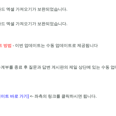
 카드 엑셀 가져오기가 보완되었습니다.
 카드 엑셀 가져오기가 보완되었습니다.
트 방법
- 이번 업데이트는 수동 업데이트로 제공됩니다
가계부를 종료 후 질문과 답변 게시판의 제일 상단에 있는 수동 
이트 바로 가기]
<- 좌측의 링크를 클릭하시면 됩니다.