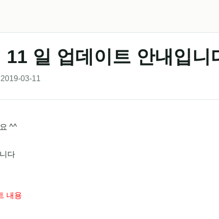
월 11 일 업데이트 안내입니
2019-03-11
 ^^
니다
트 내용