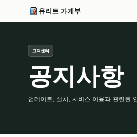
유리트 가계부
고객센터
공지사항
업데이트, 설치, 서비스 이용과 관련된 