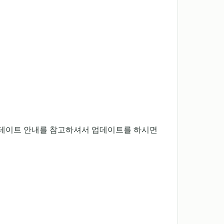
업데이트 안내를 참고하셔서 업데이트를 하시면