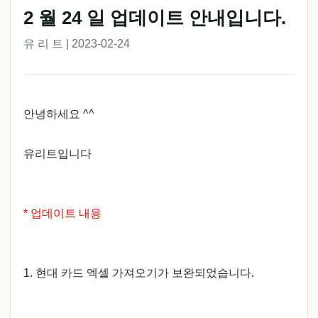
2 월 24 일 업데이트 안내입니다.
유 리 트 | 2023-02-24
안녕하세요 ^^
유리트입니다
* 업데이트 내용
1. 현대 카드 엑셀 가져오기가 보완되었습니다.