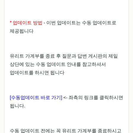
* 업데이트 방법
- 이번 업데이트는 수동 업데이트로
제공됩니다
유리트 가계부를 종료 후 질문과 답변 게시판의 제일
상단에 있는 수동 업데이트 안내를 참고하셔서
업데이트를 하시면 됩니다
[수동업데이트 바로 가기]
<- 좌측의 링크를 클릭하시면
됩니다.
수동 업데이트 전에는 꼭 유리트 가계부를 종료하시고