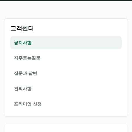
고객센터
공지사항
자주묻는질문
질문과 답변
건의사항
프리미엄 신청