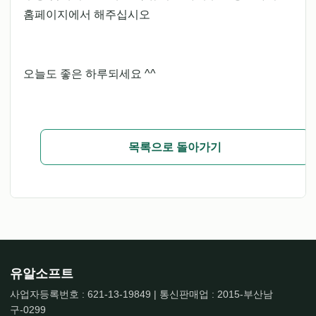
홈페이지에서 해주십시오
오늘도 좋은 하루되세요 ^^
목록으로 돌아가기
유알소프트
사업자등록번호 : 621-13-19849 | 통신판매업 : 2015-부산남
구-0299