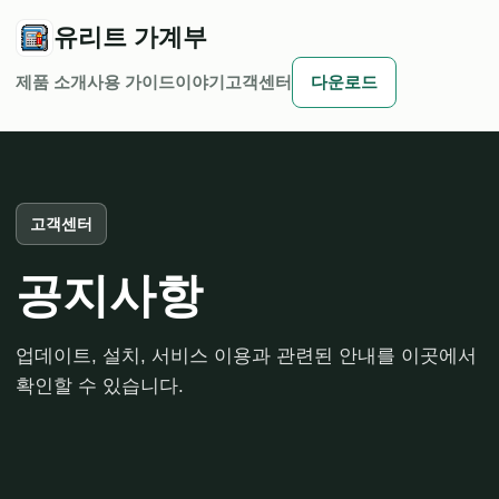
유리트 가계부
제품 소개
사용 가이드
이야기
고객센터
다운로드
고객센터
공지사항
업데이트, 설치, 서비스 이용과 관련된 안내를 이곳에서
확인할 수 있습니다.