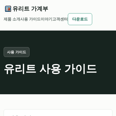
유리트 가계부
제품 소개
사용 가이드
이야기
고객센터
다운로드
사용 가이드
유리트 사용 가이드