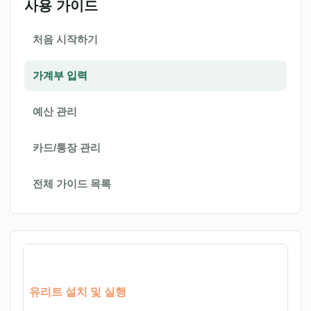
사용 가이드
처음 시작하기
가계부 입력
예산 관리
카드/통장 관리
전체 가이드 목록