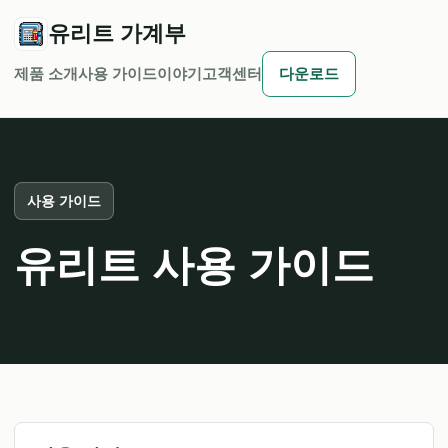
유리트 가계부
제품 소개
사용 가이드
이야기
고객센터
다운로드
사용 가이드
유리트 사용 가이드