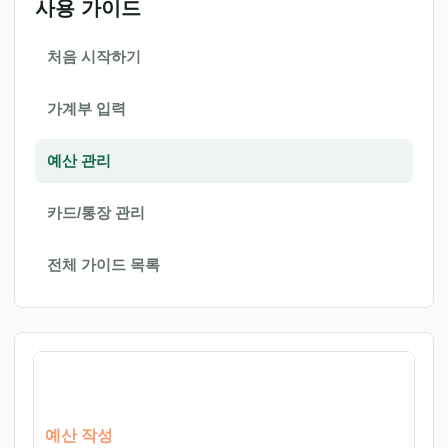
사용 가이드
처음 시작하기
가계부 입력
예산 관리
카드/통장 관리
전체 가이드 목록