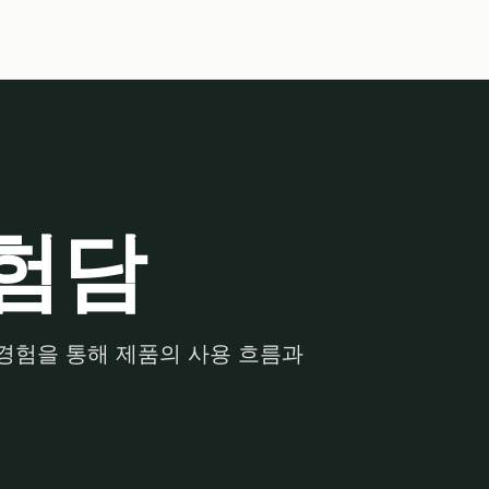
험담
경험을 통해 제품의 사용 흐름과