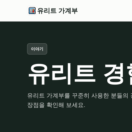
유리트 가계부
이야기
유리트 경
유리트 가계부를 꾸준히 사용한 분들의 
장점을 확인해 보세요.