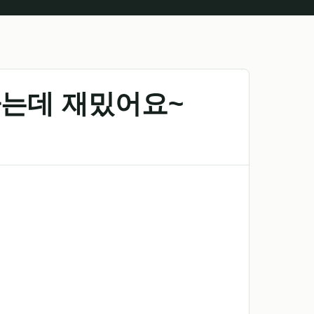
는데 재밌어요~