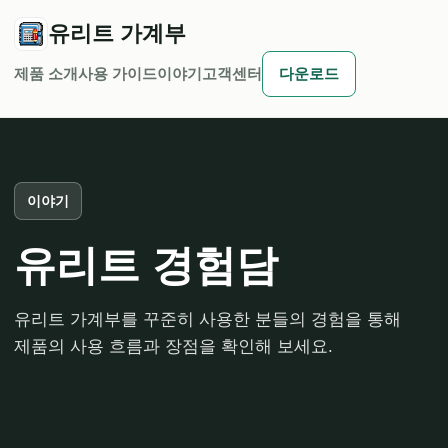
유리트 가계부
제품 소개
사용 가이드
이야기
고객센터
다운로드
이야기
유리트 경험담
유리트 가계부를 꾸준히 사용한 분들의 경험을 통해
제품의 사용 흐름과 장점을 확인해 보세요.