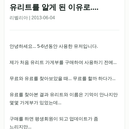
유리트를 알게 된 이유로....
리벨리아 | 2013-06-04
안녕하세요... 5-6년동안 사용한 유저입니다.
제가 처음 유리트 가게부를 구매하여 사용하기 전에...
무료와 유료를 찾아보았을 때... 무료를 할까 하다가...
유료를 찾아본 결과 유리트와 이름은 기억이 안나지만
몇몇 가게부가 있었는데...
구매를 하면 평생회원이 되고 업데이트가 좀
느리지만...