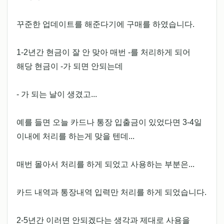
꾸준한 업데이트를 해준다기에 구매를 하였습니다.
1-2년간 현금이 잘 안 맞아 매번 -를 처리하게 되어
해당 현금이 -가 되면 안되는데
- 가 되는 날이 생겼고...
예를 들면 오늘 카드나 통장 입출금이 있었다면 3-4일
이내에 처리를 하는게 맞을 텐데...
매번 몰아서 처리를 하게 되었고 사용하는 부분은...
카드 내역과 통장내역 입력만 처리를 하게 되었습니다.
2-5년간 이러면 안되겠다는 생각과 제대로 사용을