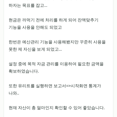
하자는 목표를 잡고...
현금은 까먹기 전에 처리를 하게 되어 잔액맞추기
기능을 사용을 안해도 되었고
한번은 예산관리 기능을 사용해봤지만 꾸준히 사용을
못한 제 자신을 보게 되었고...
설정 중에 목적 자금 관리를 이용하여 필요한 금액을
확보하였습니다.
또한 유리트를 실행하면 보고서=>시작화면 통계가
나와..
현재 자산이 총 얼마인지 확인할 수 있어 좋았습니다.