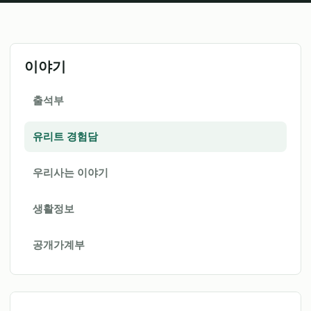
이야기
출석부
유리트 경험담
우리사는 이야기
생활정보
공개가계부