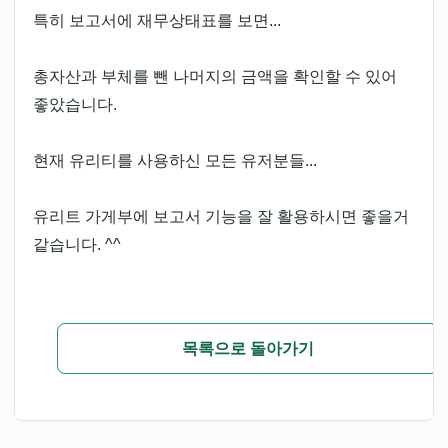
특히 보고서에 재무상태표를 보면...
총자산과 부체를 뺀 나머지의 금액을 확인할 수 있어
좋았습니다.
현재 유리티를 사용하신 모든 유저분들...
유리트 가게부에 보고서 기능을 잘 활용하시면 좋을거
같습니다. ^^
목록으로 돌아가기