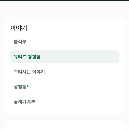
이야기
출석부
유리트 경험담
우리사는 이야기
생활정보
공개가계부