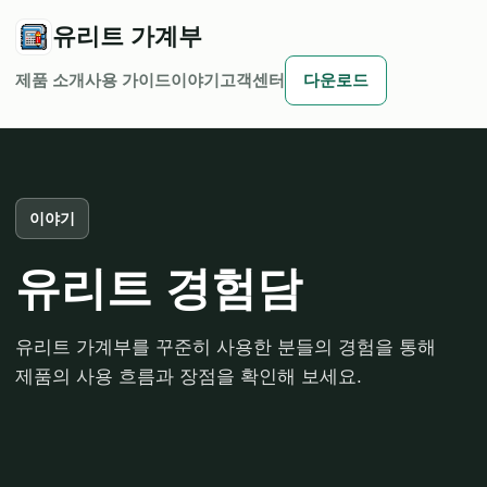
유리트 가계부
제품 소개
사용 가이드
이야기
고객센터
다운로드
이야기
유리트 경험담
유리트 가계부를 꾸준히 사용한 분들의 경험을 통해
제품의 사용 흐름과 장점을 확인해 보세요.