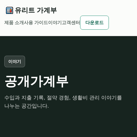
유리트 가계부
제품 소개
사용 가이드
이야기
고객센터
다운로드
이야기
공개가계부
수입과 지출 기록, 절약 경험, 생활비 관리 이야기를
나누는 공간입니다.