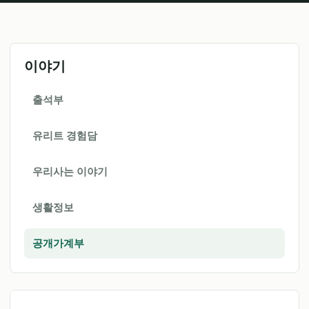
이야기
출석부
유리트 경험담
우리사는 이야기
생활정보
공개가계부