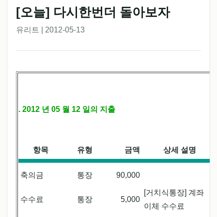
[오늘] 다시한번더 돌아보자
유리트 | 2012-05-13
. 2012 년 05 월 12 일의 지출
항목
유형
금액
상세 설명
축의금
통장
90,000
[거치식통장] 계좌
수수료
통장
5,000
이체 수수료