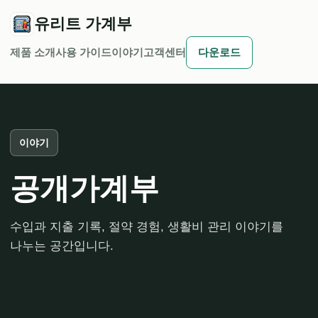
유리트 가계부
제품 소개
사용 가이드
이야기
고객센터
다운로드
이야기
공개가계부
수입과 지출 기록, 절약 경험, 생활비 관리 이야기를
나누는 공간입니다.