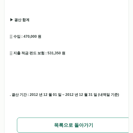
▶ 결산 합계
▒ 수입 : 470,000 원
▒ 지출 적금 펀드 보험 : 531,350 원
. 결산 기간 : 2012 년 12 월 01 일 ~ 2012 년 12 월 31 일 (내역일 기준)
목록으로 돌아가기