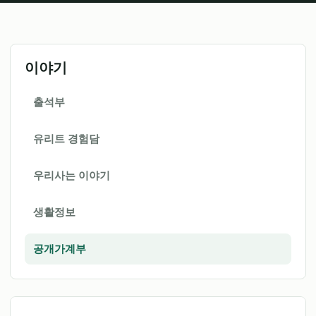
이야기
출석부
유리트 경험담
우리사는 이야기
생활정보
공개가계부