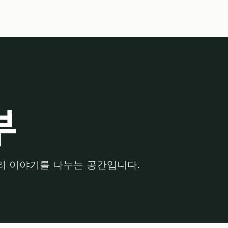
부
관리 이야기를 나누는 공간입니다.