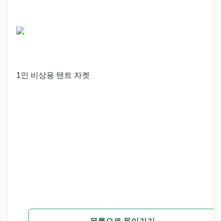
1인 비상용 텐트 자켓