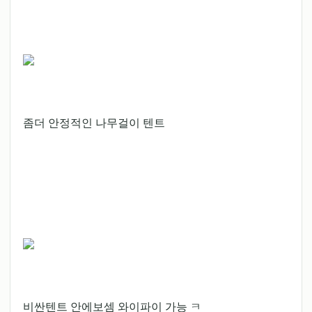
좀더 안정적인 나무걸이 텐트
비싼텐트 안에보셈 와이파이 가능 ㅋ