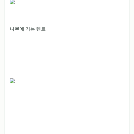
나무에 거는 텐트