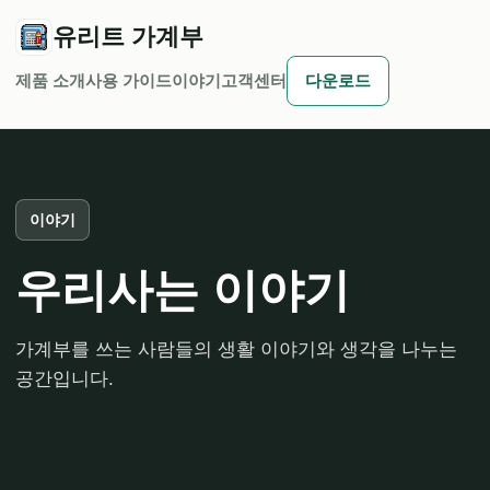
유리트 가계부
제품 소개
사용 가이드
이야기
고객센터
다운로드
이야기
우리사는 이야기
가계부를 쓰는 사람들의 생활 이야기와 생각을 나누는
공간입니다.