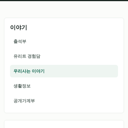
이야기
출석부
유리트 경험담
우리사는 이야기
생활정보
공개가계부