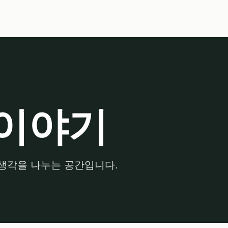
이야기
생각을 나누는 공간입니다.