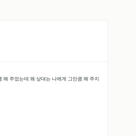
 해 주었는데 왜 상대는 나에게 그만큼 해 주지