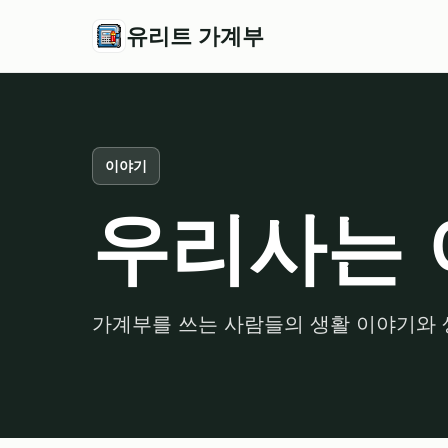
유리트 가계부
이야기
우리사는 
가계부를 쓰는 사람들의 생활 이야기와 