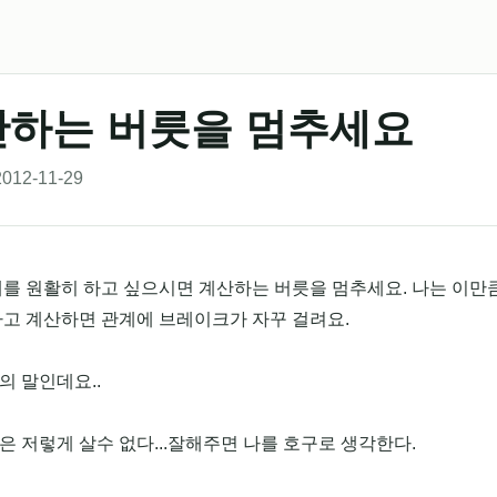
산하는 버릇을 멈추세요
012-11-29
를 원활히 하고 싶으시면 계산하는 버릇을 멈추세요. 나는 이만큼
하고 계산하면 관계에 브레이크가 자꾸 걸려요.
 말인데요..
 저렇게 살수 없다...잘해주면 나를 호구로 생각한다.