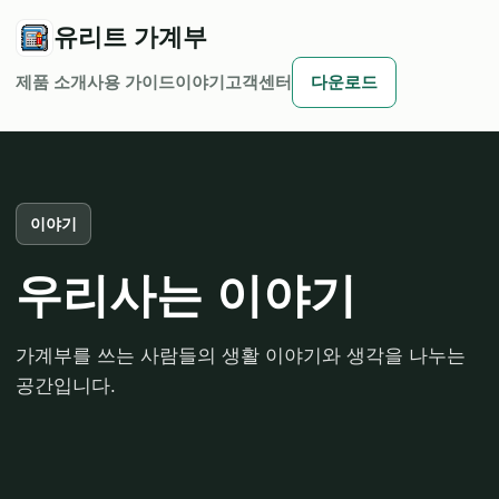
유리트 가계부
제품 소개
사용 가이드
이야기
고객센터
다운로드
이야기
우리사는 이야기
가계부를 쓰는 사람들의 생활 이야기와 생각을 나누는
공간입니다.