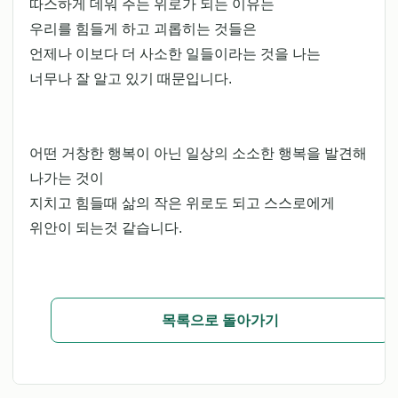
따스하게 데워 주는 위로가 되는 이유는
우리를 힘들게 하고 괴롭히는 것들은
언제나 이보다 더 사소한 일들이라는 것을 나는
너무나 잘 알고 있기 때문입니다.
어떤 거창한 행복이 아닌 일상의 소소한 행복을 발견해
나가는 것이
지치고 힘들때 삶의 작은 위로도 되고 스스로에게
위안이 되는것 같습니다.
목록으로 돌아가기