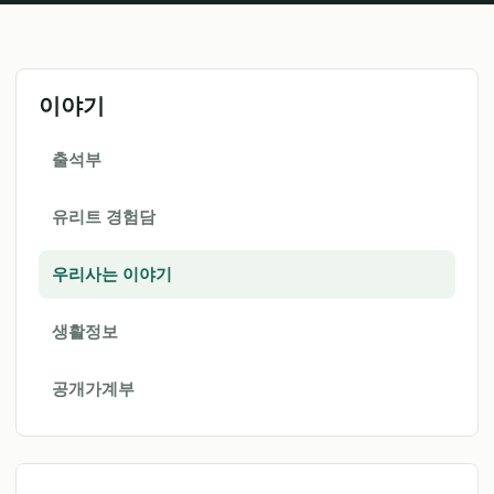
이야기
출석부
유리트 경험담
우리사는 이야기
생활정보
공개가계부