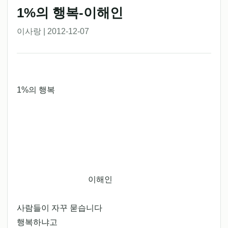
1%의 행복-이해인
이사랑 | 2012-12-07
1%의 행복
이해인
사람들이 자꾸 묻습니다
행복하냐고