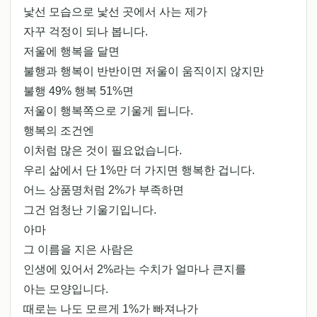
낯선 모습으로 낯선 곳에서 사는 제가
자꾸 걱정이 되나 봅니다.
저울에 행복을 달면
불행과 행복이 반반이면 저울이 움직이지 않지만
불행 49% 행복 51%면
저울이 행복쪽으로 기울게 됩니다.
행복의 조건엔
이처럼 많은 것이 필요없습니다.
우리 삶에서 단 1%만 더 가지면 행복한 겁니다.
어느 상품명처럼 2%가 부족하면
그건 엄청난 기울기입니다.
아마
그 이름을 지은 사람은
인생에 있어서 2%라는 수치가 얼마나 큰지를
아는 모양입니다.
때로는 나도 모르게 1%가 빠져나가