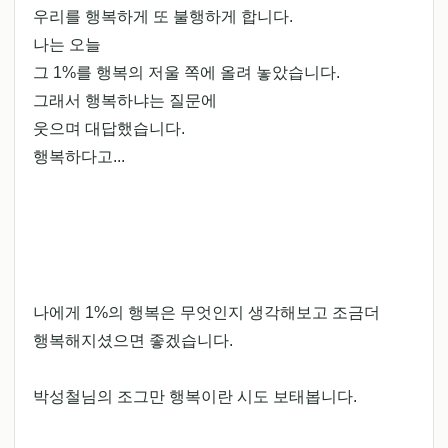
우리를 행복하게 또 불행하게 합니다.
나는 오늘
그 1%를 행복의 저울 쪽에 올려 놓았습니다.
그래서 행복하냐는 질문에
웃으며 대답했습니다.
행복하다고...
나에게 1%의 행복은 무엇인지 생각해보고 조금더
행복해지셨으면 좋겠습니다.
박성철님의 조그만 행복이란 시도 보태봅니다.