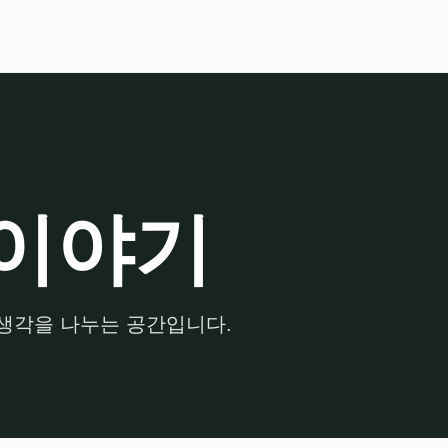
이야기
생각을 나누는 공간입니다.