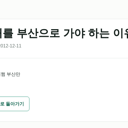
를 부산으로 가야 하는 이
012-12-11
어쩜 부산만
로 돌아가기