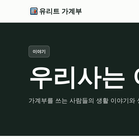
유리트 가계부
이야기
우리사는 
가계부를 쓰는 사람들의 생활 이야기와 