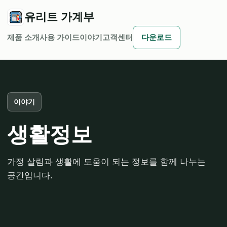
유리트 가계부
제품 소개
사용 가이드
이야기
고객센터
다운로드
이야기
생활정보
가정 살림과 생활에 도움이 되는 정보를 함께 나누는
공간입니다.