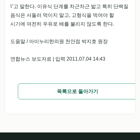
\"고 말한다. 이유식 단계를 차근차근 밟고 특히 단백질
음식은 서둘러 먹이지 말고, 고형식을 먹여야 할
시기에 여전히 우유로 배를 불리지 않도록 한다.
도움말 / 아이누리한의원 천안점 박지호 원장
연합뉴스 보도자료 | 입력 2011.07.04 14:43
목록으로 돌아가기