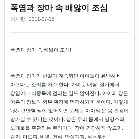
폭염과 장마 속 배앓이 조심
이사랑 | 2011-07-15
폭염과 장마 속 배앓이 조심!
폭염과 장마가 번갈아 계속되면 아이들이 유난히 배
아프다는 소리를 자주 한다. 가벼운 배탈, 설사에서
장염이나 식중독에 걸리는 일도 많아진다. 아이의 장은
어른의 장보다 외부 환경에 민감하기 때문이다. 이렇게
\'장\' 편안할 날이 없어지면 문제는 아이의 온 몸 건강이
망가질 수 있다는 것이다. 장은 우리 몸에서 영양소와
노폐물을 주관하는 뿌리이다. 장이 건강하지 않으면,
감기, 아토피, 비염, 천식, 만성기침, 식욕부진,