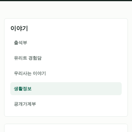
이야기
출석부
유리트 경험담
우리사는 이야기
생활정보
공개가계부