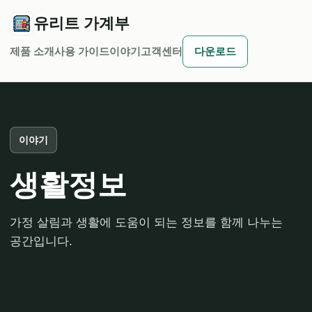
유리트 가계부
제품 소개
사용 가이드
이야기
고객센터
다운로드
이야기
생활정보
가정 살림과 생활에 도움이 되는 정보를 함께 나누는
공간입니다.