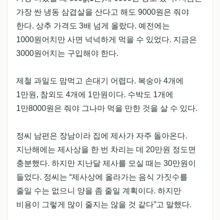
가장 싼 냉동 삼겹살을 산다고 해도 9000원은 줘야
한다. 상추 가격도 3배 넘게 올랐다. 예전에는
1000원어치만 사면 넉넉하게 먹을 수 있었다. 지금은
3000원어치는 구입해야 한다.
제철 과일도 맘먹고 손대기 어렵다. 복숭아 4개에
1만원, 참외도 4개에 1만원이다. 수박도 1개에
1만8000원은 줘야 그나마 먹을 만한 것을 살 수 있다.
정씨 남편은 장남이라 집에 제사가 자주 돌아온다.
지난해에는 제사상을 한 번 차리는 데 20만원 정도면
충분했다. 하지만 지난달 제사를 모실 때는 30만원이
들었다. 정씨는 “제사상에 올라가는 음식 가짓수를
줄일 수는 없으니 양을 좀 줄일 계획이다. 하지만
비용이 그렇게 많이 줄지는 않을 것 같다”고 말했다.