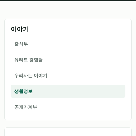
이야기
출석부
유리트 경험담
우리사는 이야기
생활정보
공개가계부