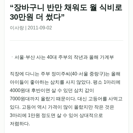
“장바구니 반만 채워도 월 식비로
30만원 더 썼다”
이사랑 | 2011-09-02
ㆍ서울·부산 사는 40대 주부의 작년과 올해 가계부
직장에 다니는 주부 정미주씨(40·서울 중랑구)는 올해
아이들이 좋아하는 삼치를 사지 않았다. 평소 1마리에
4000원대 후반이면 살 수 있던 삼치 값이
7000원대까지 올랐기 때문이다. 대신 고등어를 사먹고
있다. 고등어 역시 가격이 많이 올랐지만 작은 것은
3마리에 1만원 정도면 살 수 있어 상대적으로
저렴하다.