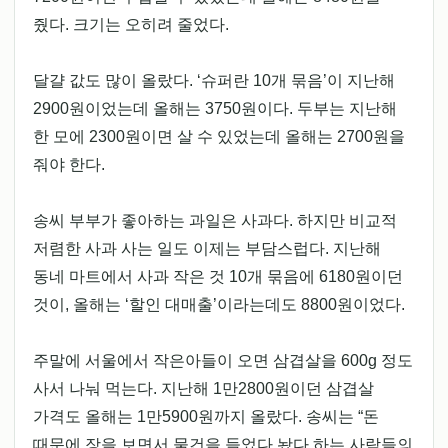
줬다. 크기는 오히려 줄었다.
달걀 값도 많이 올랐다. ‘슈퍼란 10개 묶음’이 지난해
2900원이었는데 올해는 3750원이다. 두부는 지난해
한 모에 2300원이면 살 수 있었는데 올해는 2700원을
줘야 한다.
송씨 부부가 좋아하는 과일은 사과다. 하지만 비교적
저렴한 사과 사는 일도 이제는 부담스럽다. 지난해
동네 마트에서 사과 작은 것 10개 묶음에 6180원이던
것이, 올해는 ‘할인 대매출’이라는데도 8800원이었다.
주말에 서울에서 작은아들이 오면 삼겹살을 600g 정도
사서 나눠 먹는다. 지난해 1만2800원이던 삼겹살
가격도 올해는 1만5900원까지 올랐다. 송씨는 “돈
때문에 장을 보면서 물건을 들었다 놨다 하는 사람들의