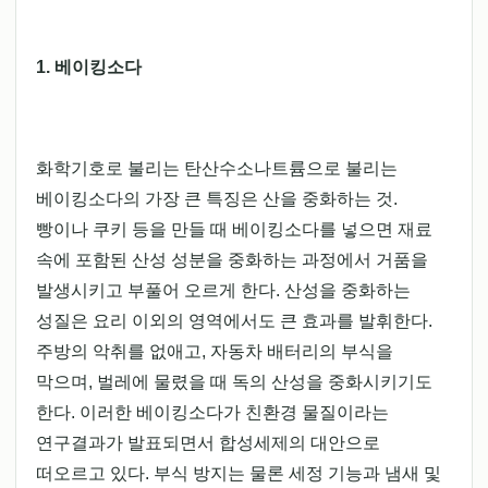
1. 베이킹소다
화학기호로 불리는 탄산수소나트륨으로 불리는
베이킹소다의 가장 큰 특징은 산을 중화하는 것.
빵이나 쿠키 등을 만들 때 베이킹소다를 넣으면 재료
속에 포함된 산성 성분을 중화하는 과정에서 거품을
발생시키고 부풀어 오르게 한다. 산성을 중화하는
성질은 요리 이외의 영역에서도 큰 효과를 발휘한다.
주방의 악취를 없애고, 자동차 배터리의 부식을
막으며, 벌레에 물렸을 때 독의 산성을 중화시키기도
한다. 이러한 베이킹소다가 친환경 물질이라는
연구결과가 발표되면서 합성세제의 대안으로
떠오르고 있다. 부식 방지는 물론 세정 기능과 냄새 및