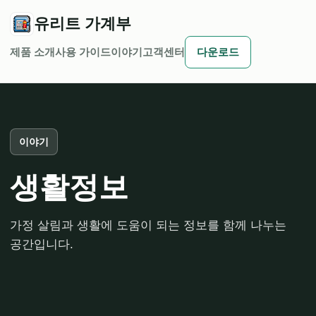
유리트 가계부
제품 소개
사용 가이드
이야기
고객센터
다운로드
이야기
생활정보
가정 살림과 생활에 도움이 되는 정보를 함께 나누는
공간입니다.