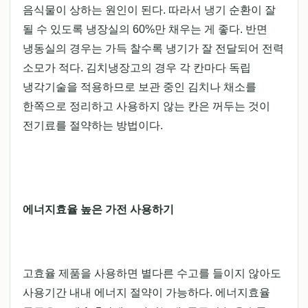
음식물이 상하는 원인이 된다. 따라서 냉기 순환이 잘
될 수 있도록 냉장실의 60%만 채우는 게 좋다. 반면
냉동실의 경우는 가득 찰수록 냉기가 잘 전달되어 전력
소모가 적다. 김치냉장고의 경우 각 칸마다 독립
냉각기술을 적용하므로 보관 중인 김치나 채소를
한쪽으로 정리하고 사용하지 않는 칸은 꺼두는 것이
전기료를 절약하는 방법이다.
에너지효율 높은 가전 사용하기
고효율 제품을 사용하면 별다른 수고를 들이지 않아도
사용기간 내내 에너지 절약이 가능하다. 에너지효율