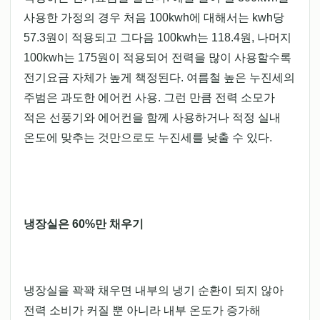
사용한 가정의 경우 처음 100kwh에 대해서는 kwh당
57.3원이 적용되고 그다음 100kwh는 118.4원, 나머지
100kwh는 175원이 적용되어 전력을 많이 사용할수록
전기요금 자체가 높게 책정된다. 여름철 높은 누진세의
주범은 과도한 에어컨 사용. 그런 만큼 전력 소모가
적은 선풍기와 에어컨을 함께 사용하거나 적정 실내
온도에 맞추는 것만으로도 누진세를 낮출 수 있다.
냉장실은 60%만 채우기
냉장실을 꽉꽉 채우면 내부의 냉기 순환이 되지 않아
전력 소비가 커질 뿐 아니라 내부 온도가 증가해