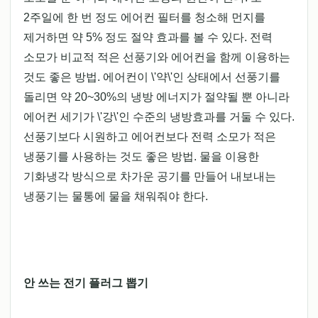
2주일에 한 번 정도 에어컨 필터를 청소해 먼지를
제거하면 약 5% 정도 절약 효과를 볼 수 있다. 전력
소모가 비교적 적은 선풍기와 에어컨을 함께 이용하는
것도 좋은 방법. 에어컨이 \'약\'인 상태에서 선풍기를
돌리면 약 20~30%의 냉방 에너지가 절약될 뿐 아니라
에어컨 세기가 \'강\'인 수준의 냉방효과를 거둘 수 있다.
선풍기보다 시원하고 에어컨보다 전력 소모가 적은
냉풍기를 사용하는 것도 좋은 방법. 물을 이용한
기화냉각 방식으로 차가운 공기를 만들어 내보내는
냉풍기는 물통에 물을 채워줘야 한다.
안 쓰는 전기 플러그 뽑기