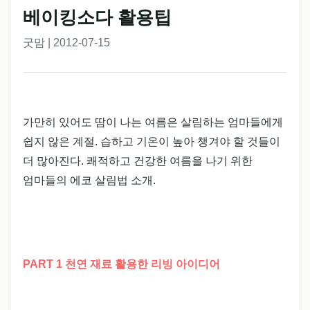
베이킹소다 활용팁
굿맘 | 2012-07-15
가만히 있어도 땀이 나는 여름은 살림하는 엄마들에게
쉽지 않은 계절. 습하고 기온이 높아 챙겨야 할 것들이
더 많아진다. 쾌적하고 건강한 여름을 나기 위한
엄마들의 에코 살림법 소개.
PART 1 천연 재료 활용한 리빙 아이디어