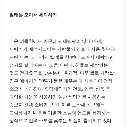
빨래는 모아서 세탁하기
더운 여름철에는 아무래도 세탁량이 많게 마련.
세탁기의 에너지소비는 세탁물의 양보다 사용 횟수와
관련이 높다. 따라서 빨래를 한 번에 모아서 세탁하면
전기를 절약하는 데 도움이 된다. 찬물로 세탁하는
것도 전기요금을 낮추는 데 효과적. 더운 물로 세탁할
경우 에너지의 90%가 물을 데우는 데 사용되어 전력
소모가 높아진다. 드럼세탁기의 건조, 헹굼, 삶음 등
다양한 기능을 사용하면 일반 세탁기를 사용하는
것보다 전력 소비가 큰 편. 이를 보완해 최근에는
드럼세탁기 내부를 가열한 스팀의 온도를 유지하는
방식으로 전력 소모를 낮추는 제품이 출시되고 있다.