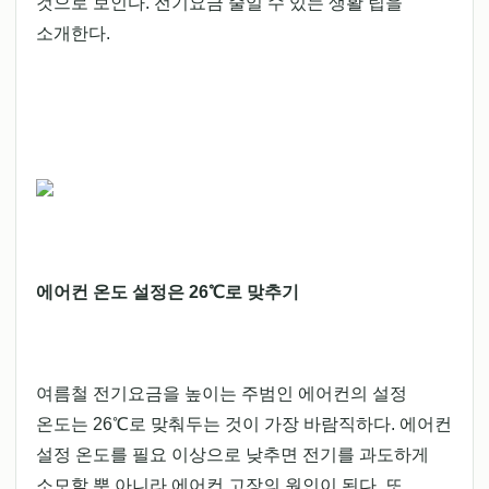
것으로 보인다. 전기요금 줄일 수 있는 생활 팁을
소개한다.
에어컨 온도 설정은 26℃로 맞추기
여름철 전기요금을 높이는 주범인 에어컨의 설정
온도는 26℃로 맞춰두는 것이 가장 바람직하다. 에어컨
설정 온도를 필요 이상으로 낮추면 전기를 과도하게
소모할 뿐 아니라 에어컨 고장의 원인이 된다. 또