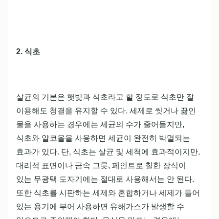
2. 식초
살균의 기본은 햇빛과 식초라고 할 정도로 식초만 잘
이용해도 청결을 유지할 수 있다. 세제로 씻거나 끓인
물을 사용하는 경우에는 세균의 수가 줄어들지만,
식초와 알코올을 사용하면 세균이 완전히 박멸되는
효과가 있다. 단, 식초는 살균 및 세척에 효과적이지만,
대리석 표면이나 금속 그릇, 페인트로 칠한 장식이
있는 무광택 도자기에는 절대로 사용해서는 안 된다.
또한 식초를 시판하는 세제와 혼합하거나 세제가 들어
있는 용기에 부어 사용하면 유해가스가 발생할 수