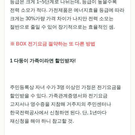
등급은 크게 1~5단계로 나뉘는데, 등급이 높을수록
전력 소모가 적다. 가전제품은 에너지효율 등급에 따라
크게는 30%가량 가격 차이가 나지만 전력 소모는
절반으로 줄일 수 있어 장기적으로는 효율적인 셈.
※ BOX 전기요금 절약하는 또 다른 방법
1 다둥이 가족이라면 할인받자!
주민등록상 자녀 수가 3명 이상인 가정은 전기요금을
할인받을 수 있다. 가족관계증명서와 전기요금
고지서나 영수증을 지참해 거주지의 주민센터나
한국전력공사에서 신청하면 된다. 단, 1년마다
재신청을 해야 하니 참고할 것.