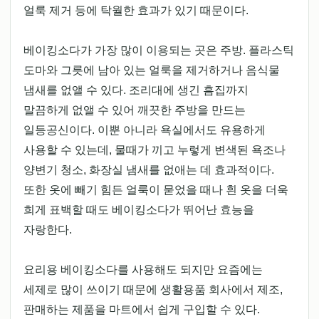
얼룩 제거 등에 탁월한 효과가 있기 때문이다.
베이킹소다가 가장 많이 이용되는 곳은 주방. 플라스틱
도마와 그릇에 남아 있는 얼룩을 제거하거나 음식물
냄새를 없앨 수 있다. 조리대에 생긴 흠집까지
말끔하게 없앨 수 있어 깨끗한 주방을 만드는
일등공신이다. 이뿐 아니라 욕실에서도 유용하게
사용할 수 있는데, 물때가 끼고 누렇게 변색된 욕조나
양변기 청소, 화장실 냄새를 없애는 데 효과적이다.
또한 옷에 빼기 힘든 얼룩이 묻었을 때나 흰 옷을 더욱
희게 표백할 때도 베이킹소다가 뛰어난 효능을
자랑한다.
요리용 베이킹소다를 사용해도 되지만 요즘에는
세제로 많이 쓰이기 때문에 생활용품 회사에서 제조,
판매하는 제품을 마트에서 쉽게 구입할 수 있다.