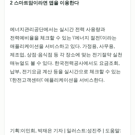
2 스마트맘이라면 앱을 이용한다
에너지관리공단에서는 실시간 전력 사용량과
전력예비율을 체크할 수 있는 \'에너지 절전\'이라는
애플리케이션을 서비스하고 있다. 가정용, 사무용,
제조업, 상점·음식점 등 각 장소에 맞는 전기절약 실천
매뉴얼도 볼 수 있다. 한국전력공사에서도 요금조회,
납부, 전기요금 계산 등을 실시간으로 체크할 수 있는
\'한전고객센터\' 애플리케이션을 서비스한다.
기획:이민희, 박재은 기자 | 일러스트:성진주 | 도움말: