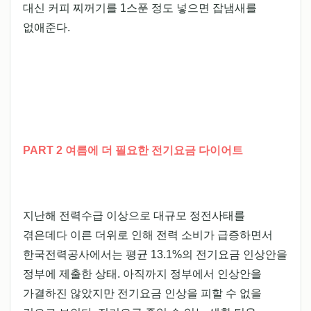
대신 커피 찌꺼기를 1스푼 정도 넣으면 잡냄새를
없애준다.
PART 2 여름에 더 필요한 전기요금 다이어트
지난해 전력수급 이상으로 대규모 정전사태를
겪은데다 이른 더위로 인해 전력 소비가 급증하면서
한국전력공사에서는 평균 13.1%의 전기요금 인상안을
정부에 제출한 상태. 아직까지 정부에서 인상안을
가결하진 않았지만 전기요금 인상을 피할 수 없을