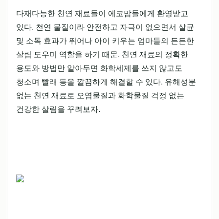
다재다능한 천연 재료들이 에코맘들에게 환영받고
있다. 천연 물질이라 안전하고 자극이 없으면서 살균
및 소독 효과가 뛰어나 아이 키우는 엄마들의 든든한
살림 도우미 역할을 하기 때문. 천연 재료의 정확한
용도와 방법만 알아두면 화학세제를 쓰지 않고도
청소며 빨래 등을 깔끔하게 해결할 수 있다. 유해성분
없는 천연 재료로 오염물질과 화학물질 걱정 없는
건강한 살림을 꾸려보자.