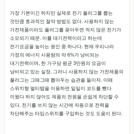
가장 기본이긴 하지만 실제로 전기 플러그를 뽑는
것만큼 효과적인 절약 방법도 없다. 사용하지 않는
가전제품이라도 플러그를 꽂아두면 적지 않은 전기가
소모되기 때문. 이를 대기전력이라고 하는데
전기요금을 높이는 원인 중 하나다. 현재 우리나라
가정의 에너지 사용량의 약 6%가 낭비되는
대기전력이며, 한 가구당 평균 3만원의 요금이
낭비되고 있는 실정. 그러니 사용하지 않는 가전제품의
플러그는 그때그때 뽑아두는 습관을 들이자. 이때
스위치형 멀티탭을 이용하면 일일이 코드를 뺐다
끼웠다 하지 않아도 제품의 전원을 손쉽게 차단할 수
있다. 전기를 쓰지 않는 시간에 자동으로 전력을
차단해주는 타임스위치를 구입하는 것도 도움이 된다.