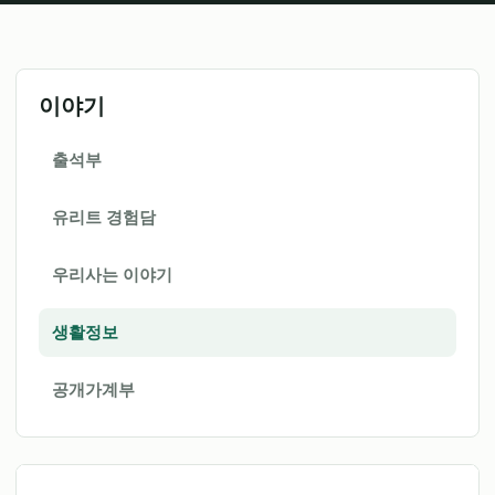
이야기
출석부
유리트 경험담
우리사는 이야기
생활정보
공개가계부