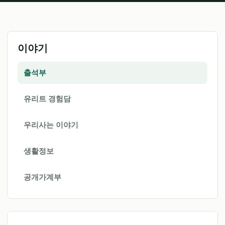
이야기
출석부
유리트 경험담
우리사는 이야기
생활정보
공개가계부