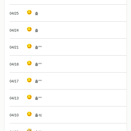
04/25
출
04/24
출
04/21
출^^
04/18
출^^
04/17
출^^
04/13
출^^
04/10
출석