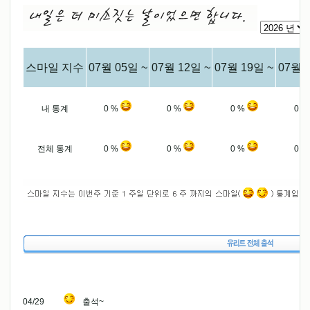
스마일 지수
07월 05일 ~
07월 12일 ~
07월 19일 ~
07월 
내 통계
0 %
0 %
0 %
0 
전체 통계
0 %
0 %
0 %
0 
04/29
출석~