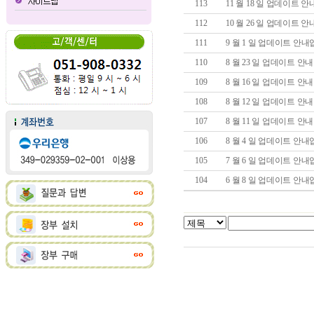
113
11 월 18 일 업데이트 
112
10 월 26 일 업데이트 
111
9 월 1 일 업데이트 안
110
8 월 23 일 업데이트 
109
8 월 16 일 업데이트 
108
8 월 12 일 업데이트 
107
8 월 11 일 업데이트 
106
8 월 4 일 업데이트 안
105
7 월 6 일 업데이트 안
104
6 월 8 일 업데이트 안