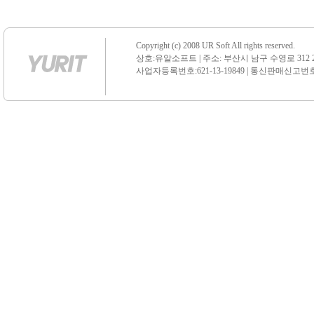
Copyright (c) 2008 UR Soft All rights reserved.
상호:유알소프트 | 주소: 부산시 남구 수영로 312 21 센
사업자등록번호:621-13-19849 | 통신판매신고번호