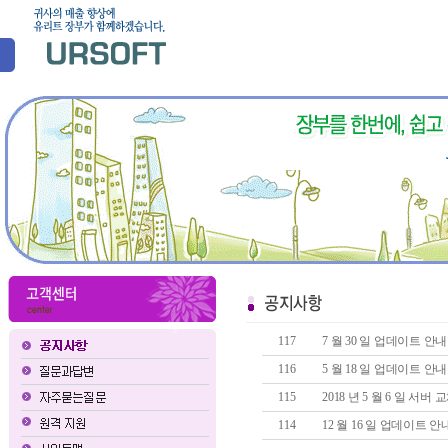
117
7 월 30 일 업데이트 
116
5 월 18 일 업데이트 
115
2018 년 5 월 6 일 서
114
12 월 16 일 업데이트 