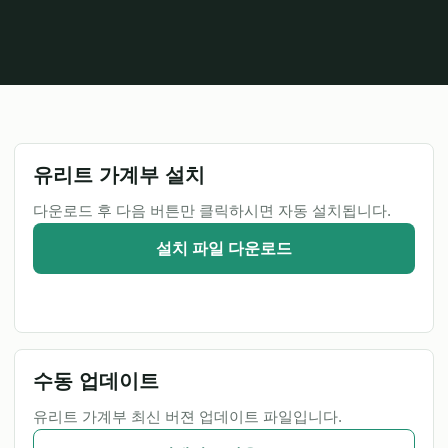
유리트 가계부 설치
다운로드 후 다음 버튼만 클릭하시면 자동 설치됩니다.
설치 파일 다운로드
수동 업데이트
유리트 가계부 최신 버젼 업데이트 파일입니다.