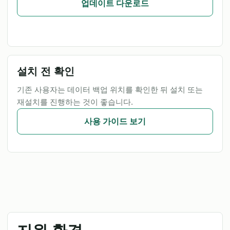
업데이트 다운로드
설치 전 확인
기존 사용자는 데이터 백업 위치를 확인한 뒤 설치 또는
재설치를 진행하는 것이 좋습니다.
사용 가이드 보기