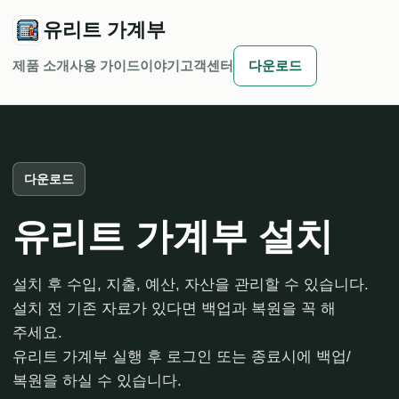
유리트 가계부
제품 소개
사용 가이드
이야기
고객센터
다운로드
다운로드
유리트 가계부 설치
설치 후 수입, 지출, 예산, 자산을 관리할 수 있습니다.
설치 전 기존 자료가 있다면 백업과 복원을 꼭 해
주세요.
유리트 가계부 실행 후 로그인 또는 종료시에 백업/
복원을 하실 수 있습니다.