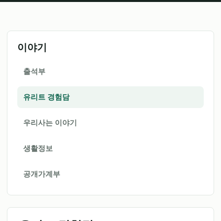
이야기
출석부
유리트 경험담
우리사는 이야기
생활정보
공개가계부