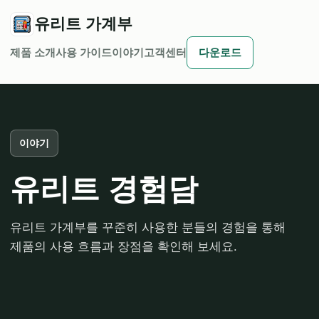
유리트 가계부
제품 소개
사용 가이드
이야기
고객센터
다운로드
이야기
유리트 경험담
유리트 가계부를 꾸준히 사용한 분들의 경험을 통해
제품의 사용 흐름과 장점을 확인해 보세요.